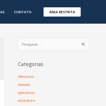
ÁREA RESTRITA
IAS
CONTATO
Categorias
Alimentos
Animais
aplicativos
assinatura