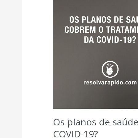
Os planos de saúd
COVID-19?