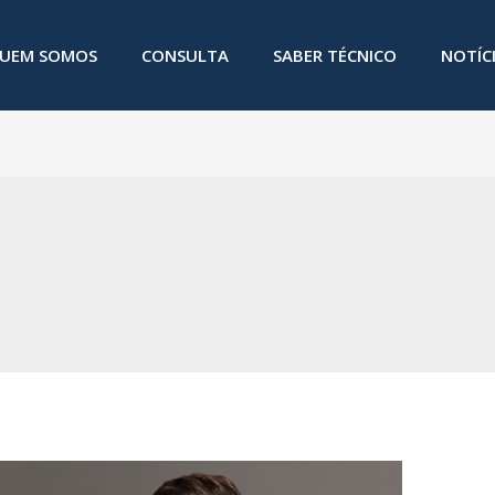
UEM SOMOS
CONSULTA
SABER TÉCNICO
NOTÍC