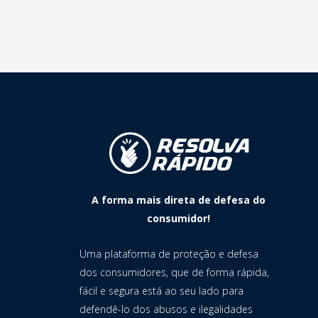
A forma mais direta de defesa do
consumidor!
Uma plataforma de proteção e defesa
dos consumidores, que de forma rápida,
fácil e segura está ao seu lado para
defendê-lo dos abusos e ilegalidades