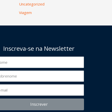
Uncategorized
Viagem
Inscreva-se na Newsletter
Inscrever