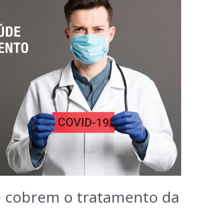
e cobrem o tratamento da