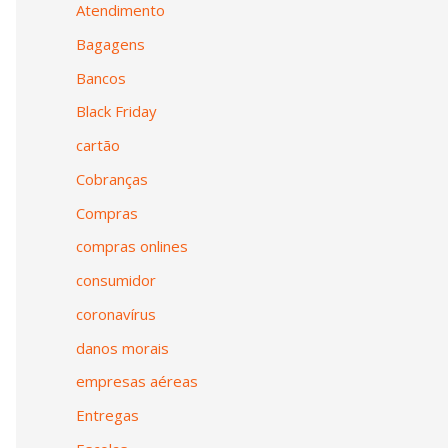
Atendimento
Bagagens
Bancos
Black Friday
cartão
Cobranças
Compras
compras onlines
consumidor
coronavírus
danos morais
empresas aéreas
Entregas