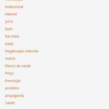
institucional
internet
juros
lazer
Na mídia
Natal
Negativação Indevida
outros
Planos de saúde
Preço
Prescrição
produtos
propaganda
Saúde