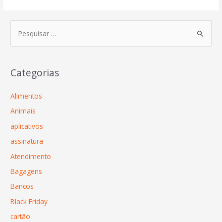
Categorias
Alimentos
Animais
aplicativos
assinatura
Atendimento
Bagagens
Bancos
Black Friday
cartão