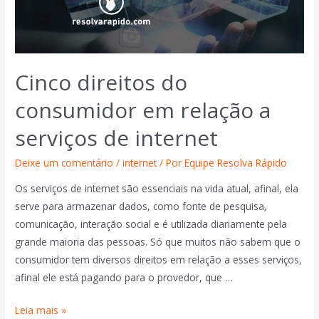
Cinco direitos do
consumidor em relação a
serviços de internet
Deixe um comentário
/
internet
/ Por
Equipe Resolva Rápido
Os serviços de internet são essenciais na vida atual, afinal, ela
serve para armazenar dados, como fonte de pesquisa,
comunicação, interação social e é utilizada diariamente pela
grande maioria das pessoas. Só que muitos não sabem que o
consumidor tem diversos direitos em relação a esses serviços,
afinal ele está pagando para o provedor, que …
Leia mais »