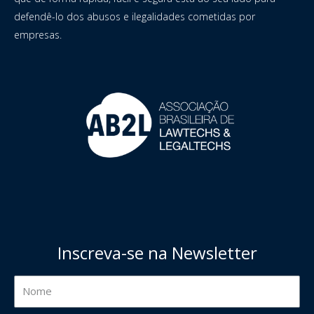
defendê-lo dos abusos e ilegalidades cometidas por
empresas.
Inscreva-se na Newsletter