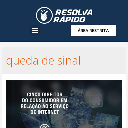
ÁREA RESTRITA
queda de sinal