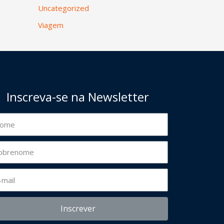
Uncategorized
Viagem
Inscreva-se na Newsletter
Inscrever