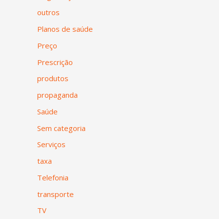
outros
Planos de saúde
Preço
Prescrição
produtos
propaganda
Saúde
Sem categoria
Serviços
taxa
Telefonia
transporte
TV