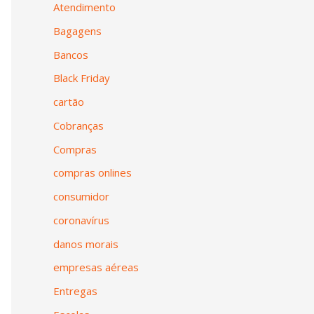
Atendimento
Bagagens
Bancos
Black Friday
cartão
Cobranças
Compras
compras onlines
consumidor
coronavírus
danos morais
empresas aéreas
Entregas