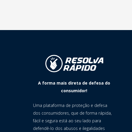
A forma mais direta de defesa do
consumidor!
Uma plataforma de proteção e defesa
dos consumidores, que de forma rápida,
fácil e segura está ao seu lado para
defendê-lo dos abusos e ilegalidades