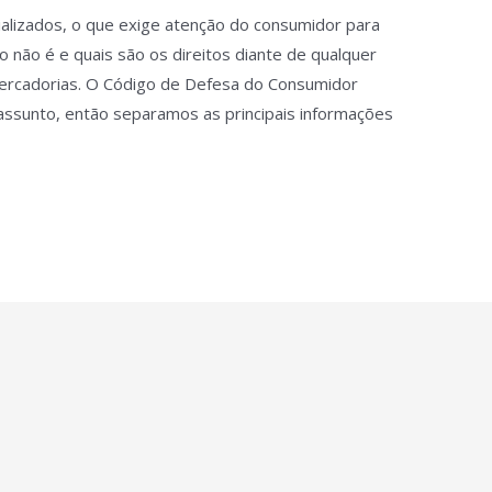
lizados, o que exige atenção do consumidor para
 não é e quais são os direitos diante de qualquer
mercadorias. O Código de Defesa do Consumidor
assunto, então separamos as principais informações