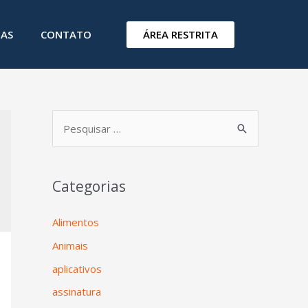
ÁREA RESTRITA
IAS
CONTATO
Categorias
Alimentos
Animais
aplicativos
assinatura