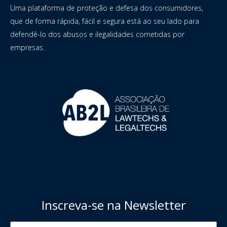
Uma plataforma de proteção e defesa dos consumidores,
que de forma rápida, fácil e segura está ao seu lado para
defendê-lo dos abusos e ilegalidades cometidas por
empresas.
Inscreva-se na Newsletter