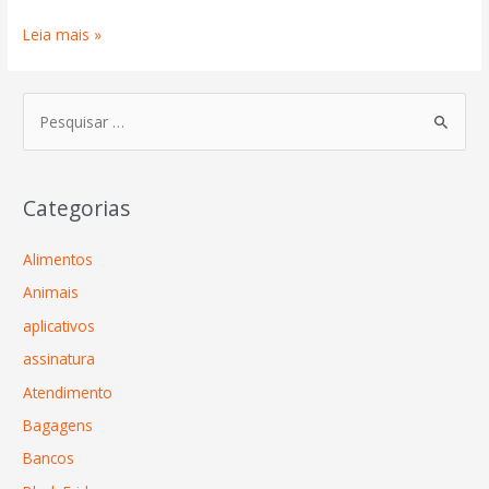
Leia mais »
Categorias
Alimentos
Animais
aplicativos
assinatura
Atendimento
Bagagens
Bancos