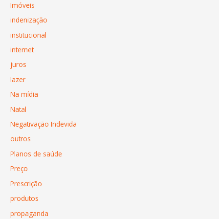
Imóveis
indenização
institucional
internet
juros
lazer
Na mídia
Natal
Negativação Indevida
outros
Planos de saúde
Preço
Prescrição
produtos
propaganda