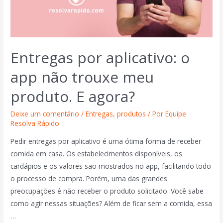
Entregas por aplicativo: o
app não trouxe meu
produto. E agora?
Deixe um comentário
/
Entregas
,
produtos
/ Por
Equipe
Resolva Rápido
Pedir entregas por aplicativo é uma ótima forma de receber
comida em casa. Os estabelecimentos disponíveis, os
cardápios e os valores são mostrados no app, facilitando todo
o processo de compra. Porém, uma das grandes
preocupações é não receber o produto solicitado. Você sabe
como agir nessas situações? Além de ficar sem a comida, essa
…