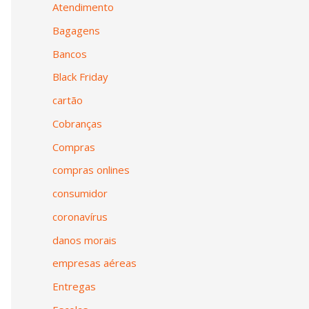
Atendimento
Bagagens
Bancos
Black Friday
cartão
Cobranças
Compras
compras onlines
consumidor
coronavírus
danos morais
empresas aéreas
Entregas