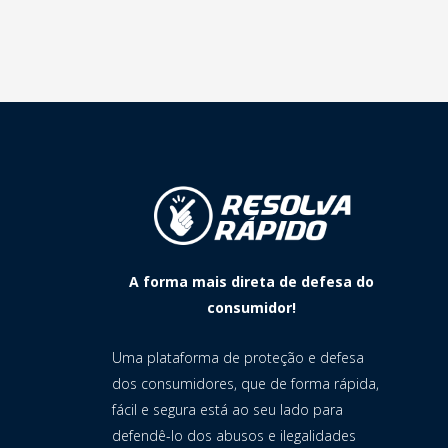
A forma mais direta de defesa do
consumidor!
Uma plataforma de proteção e defesa
dos consumidores, que de forma rápida,
fácil e segura está ao seu lado para
defendê-lo dos abusos e ilegalidades