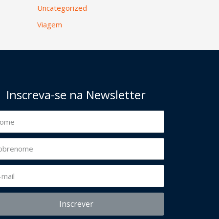
Uncategorized
Viagem
Inscreva-se na Newsletter
Inscrever