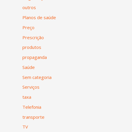
outros
Planos de saúde
Preço
Prescrição
produtos
propaganda
Saúde
Sem categoria
Serviços
taxa
Telefonia
transporte
TV