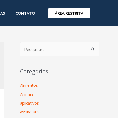
ÁREA RESTRITA
IAS
CONTATO
Categorias
Alimentos
Animais
aplicativos
assinatura