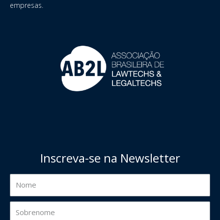
empresas.
Inscreva-se na Newsletter