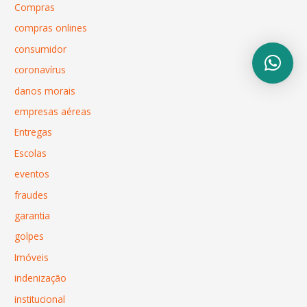
Compras
compras onlines
consumidor
coronavírus
danos morais
empresas aéreas
Entregas
Escolas
eventos
fraudes
garantia
golpes
Imóveis
indenização
institucional