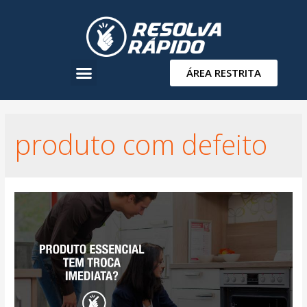
ÁREA RESTRITA
produto com defeito