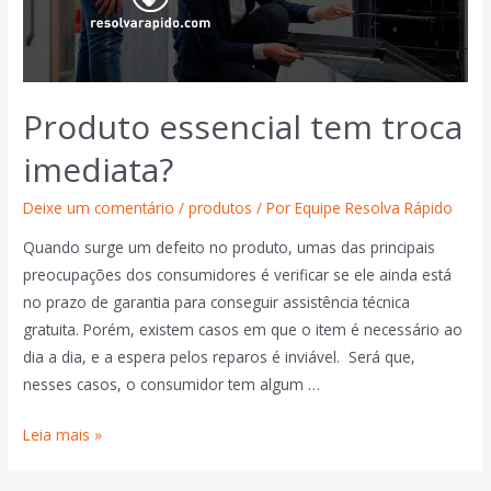
Produto essencial tem troca
imediata?
Deixe um comentário
/
produtos
/ Por
Equipe Resolva Rápido
Quando surge um defeito no produto, umas das principais
preocupações dos consumidores é verificar se ele ainda está
no prazo de garantia para conseguir assistência técnica
gratuita. Porém, existem casos em que o item é necessário ao
dia a dia, e a espera pelos reparos é inviável. Será que,
nesses casos, o consumidor tem algum …
Leia mais »