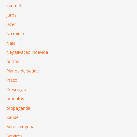
internet
juros
lazer
Na mídia
Natal
Negativação Indevida
outros
Planos de saúde
Preço
Prescrição
produtos
propaganda
Saúde
Sem categoria
Serviços