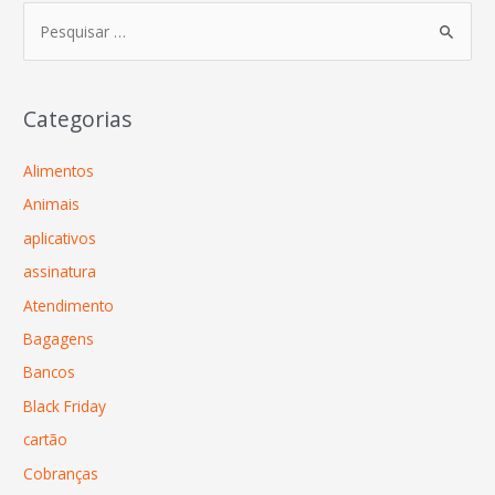
Categorias
Alimentos
Animais
aplicativos
assinatura
Atendimento
Bagagens
Bancos
Black Friday
cartão
Cobranças