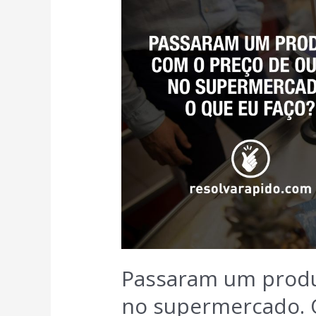
Passaram um produ
no supermercado. 