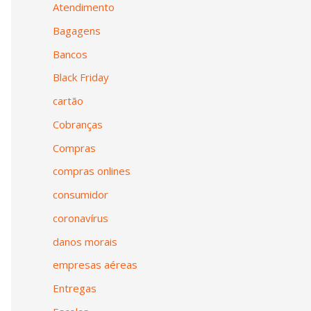
Atendimento
Bagagens
Bancos
Black Friday
cartão
Cobranças
Compras
compras onlines
consumidor
coronavírus
danos morais
empresas aéreas
Entregas