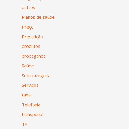
outros
Planos de saúde
Preço
Prescrição
produtos
propaganda
Saúde
Sem categoria
Serviços
taxa
Telefonia
transporte
TV