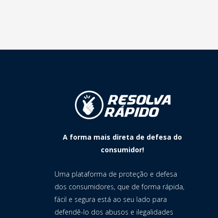
A forma mais direta de defesa do
consumidor!
Uma plataforma de proteção e defesa
dos consumidores, que de forma rápida,
fácil e segura está ao seu lado para
defendê-lo dos abusos e ilegalidades