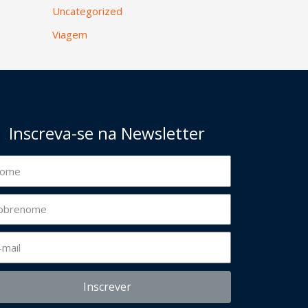
Uncategorized
Viagem
Inscreva-se na Newsletter
Inscrever