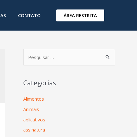
ÁREA RESTRITA
IAS
CONTATO
Categorias
Alimentos
Animais
aplicativos
assinatura