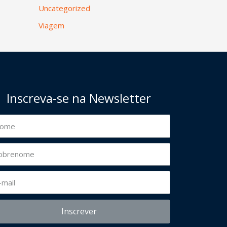
Uncategorized
Viagem
Inscreva-se na Newsletter
Inscrever