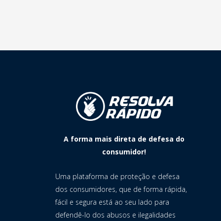
A forma mais direta de defesa do
consumidor!
Uma plataforma de proteção e defesa
dos consumidores, que de forma rápida,
fácil e segura está ao seu lado para
defendê-lo dos abusos e ilegalidades