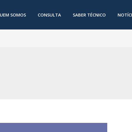
UEM SOMOS
CONSULTA
SABER TÉCNICO
NOTÍC