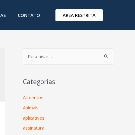
ÁREA RESTRITA
IAS
CONTATO
Categorias
Alimentos
Animais
aplicativos
assinatura