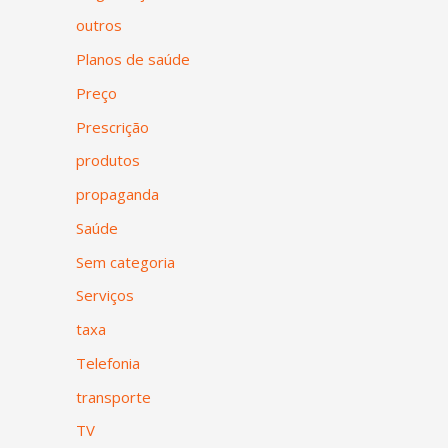
outros
Planos de saúde
Preço
Prescrição
produtos
propaganda
Saúde
Sem categoria
Serviços
taxa
Telefonia
transporte
TV