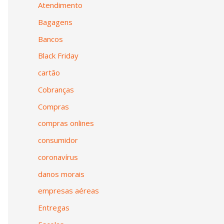
Atendimento
Bagagens
Bancos
Black Friday
cartão
Cobranças
Compras
compras onlines
consumidor
coronavírus
danos morais
empresas aéreas
Entregas