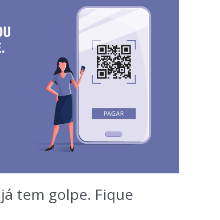
já tem golpe. Fique