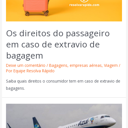
Os direitos do passageiro
em caso de extravio de
bagagem
Deixe um comentário
/
Bagagens
,
empresas aéreas
,
Viagem
/
Por
Equipe Resolva Rápido
Saiba quais direitos o consumidor tem em caso de extravio de
bagagens.