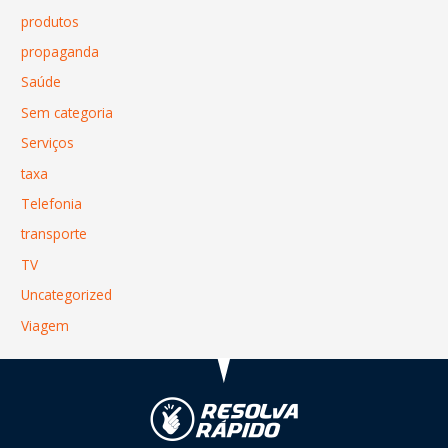
produtos
propaganda
Saúde
Sem categoria
Serviços
taxa
Telefonia
transporte
TV
Uncategorized
Viagem