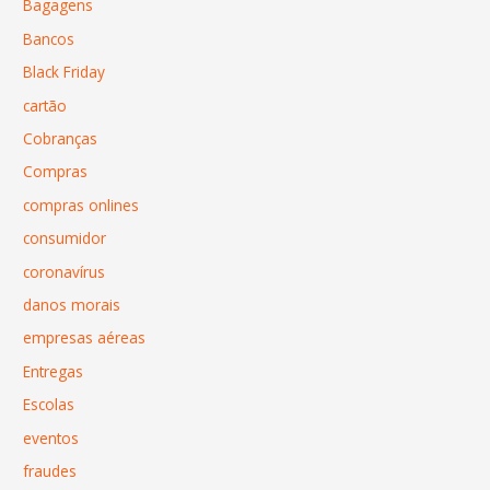
Bagagens
Bancos
Black Friday
cartão
Cobranças
Compras
compras onlines
consumidor
coronavírus
danos morais
empresas aéreas
Entregas
Escolas
eventos
fraudes