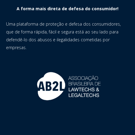
A forma mais direta de defesa do consumidor!
Uma plataforma de proteção e defesa dos consumidores,
que de forma rápida, fácil e segura está ao seu lado para
defendê-lo dos abusos e ilegalidades cometidas por
empresas.