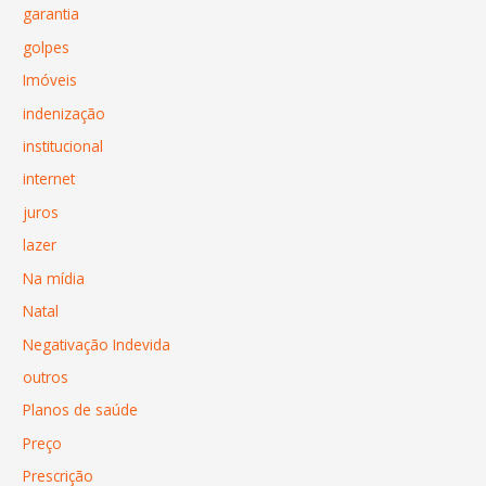
garantia
golpes
Imóveis
indenização
institucional
internet
juros
lazer
Na mídia
Natal
Negativação Indevida
outros
Planos de saúde
Preço
Prescrição