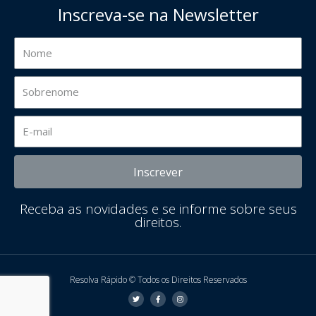
Inscreva-se na Newsletter
Inscrever
Receba as novidades e se informe sobre seus
direitos.
Resolva Rápido © Todos os Direitos Reservados