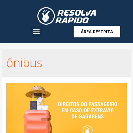
ÁREA RESTRITA
ônibus