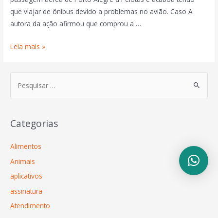
que viajar de ônibus devido a problemas no avião. Caso A
autora da ação afirmou que comprou a …
Leia mais »
Categorias
Alimentos
Animais
aplicativos
assinatura
Atendimento