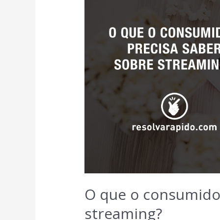
O que o consumidor
streaming?