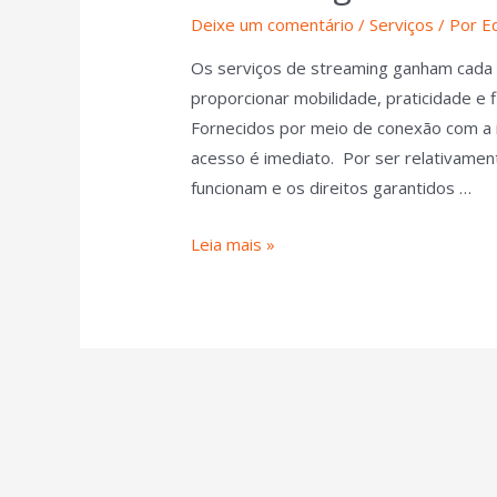
Deixe um comentário
/
Serviços
/ Por
E
Os serviços de streaming ganham cada
proporcionar mobilidade, praticidade e f
Fornecidos por meio de conexão com a 
acesso é imediato. Por ser relativamen
funcionam e os direitos garantidos …
Leia mais »