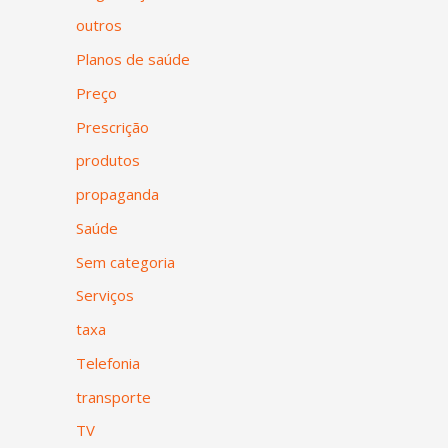
outros
Planos de saúde
Preço
Prescrição
produtos
propaganda
Saúde
Sem categoria
Serviços
taxa
Telefonia
transporte
TV