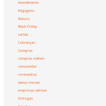
Atendimento
Bagagens
Bancos
Black Friday
cartão
Cobranças
Compras
compras onlines
consumidor
coronavírus
danos morais
empresas aéreas
Entregas