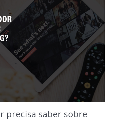
 precisa saber sobre