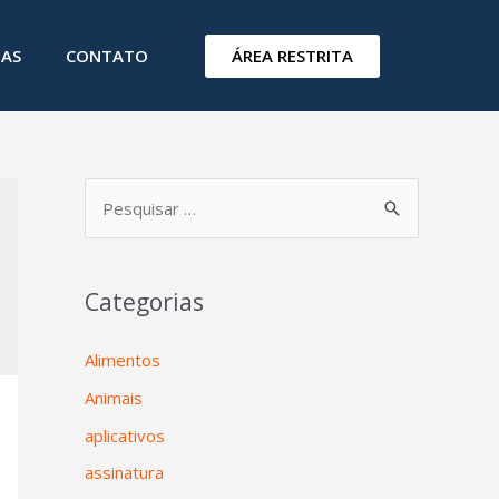
ÁREA RESTRITA
IAS
CONTATO
Categorias
Alimentos
Animais
aplicativos
assinatura