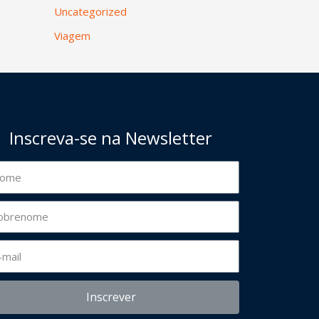
Uncategorized
Viagem
Inscreva-se na Newsletter
Inscrever