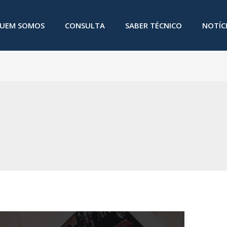
UEM SOMOS
CONSULTA
SABER TÉCNICO
NOTÍC