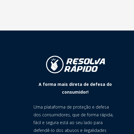
A forma mais direta de defesa do
consumidor!
Uma plataforma de proteção e defesa
dos consumidores, que de forma rápida,
fácil e segura está ao seu lado para
defendê-lo dos abusos e ilegalidades