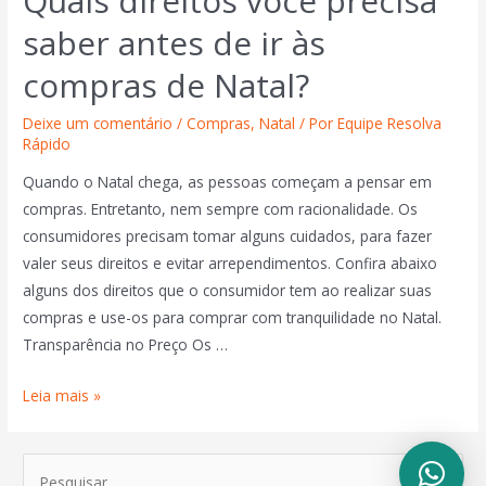
Quais direitos você precisa
saber antes de ir às
compras de Natal?
Deixe um comentário
/
Compras
,
Natal
/ Por
Equipe Resolva
Rápido
Quando o Natal chega, as pessoas começam a pensar em
compras. Entretanto, nem sempre com racionalidade. Os
consumidores precisam tomar alguns cuidados, para fazer
valer seus direitos e evitar arrependimentos. Confira abaixo
alguns dos direitos que o consumidor tem ao realizar suas
compras e use-os para comprar com tranquilidade no Natal.
Transparência no Preço Os …
Leia mais »