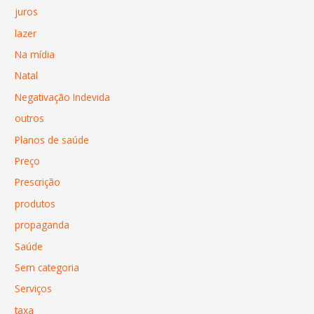
juros
lazer
Na mídia
Natal
Negativação Indevida
outros
Planos de saúde
Preço
Prescrição
produtos
propaganda
Saúde
Sem categoria
Serviços
taxa