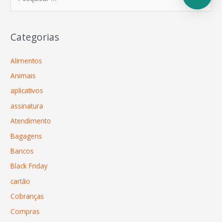
Categorias
Alimentos
Animais
aplicativos
assinatura
Atendimento
Bagagens
Bancos
Black Friday
cartão
Cobranças
Compras