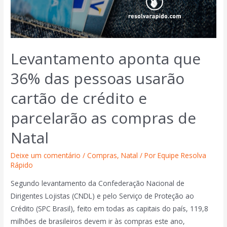
Levantamento aponta que
36% das pessoas usarão
cartão de crédito e
parcelarão as compras de
Natal
Deixe um comentário
/
Compras
,
Natal
/ Por
Equipe Resolva
Rápido
Segundo levantamento da Confederação Nacional de
Dirigentes Lojistas (CNDL) e pelo Serviço de Proteção ao
Crédito (SPC Brasil), feito em todas as capitais do país, 119,8
milhões de brasileiros devem ir às compras este ano,