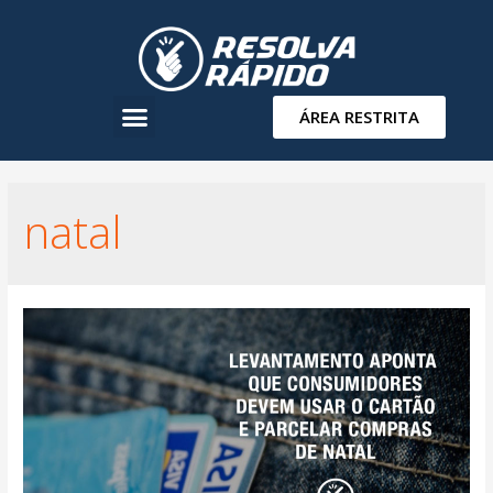
ÁREA RESTRITA
natal