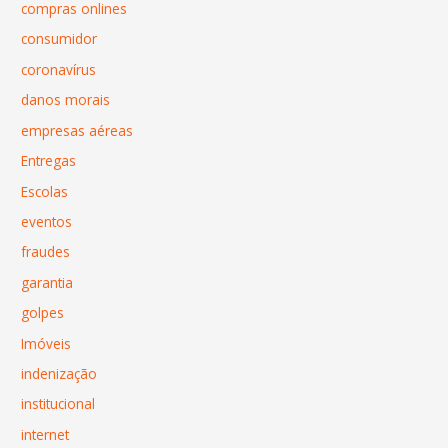
compras onlines
consumidor
coronavírus
danos morais
empresas aéreas
Entregas
Escolas
eventos
fraudes
garantia
golpes
Imóveis
indenização
institucional
internet