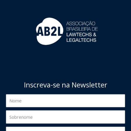
Inscreva-se na Newsletter