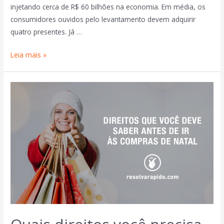
injetando cerca de R$ 60 bilhões na economia. Em média, os
consumidores ouvidos pelo levantamento devem adquirir
quatro presentes. Já …
Leia mais »