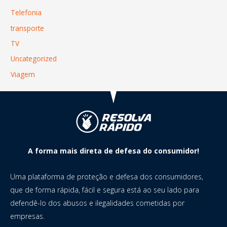
Telefonia
transporte
TV
Uncategorized
Viagem
A forma mais direta de defesa do consumidor!
Uma plataforma de proteção e defesa dos consumidores,
que de forma rápida, fácil e segura está ao seu lado para
defendê-lo dos abusos e ilegalidades cometidas por
empresas.