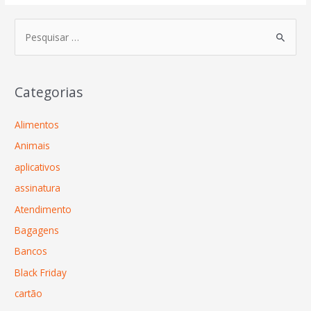
Categorias
Alimentos
Animais
aplicativos
assinatura
Atendimento
Bagagens
Bancos
Black Friday
cartão