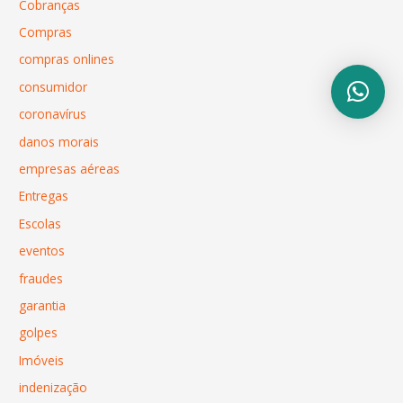
Cobranças
Compras
compras onlines
consumidor
coronavírus
danos morais
empresas aéreas
Entregas
Escolas
eventos
fraudes
garantia
golpes
Imóveis
indenização