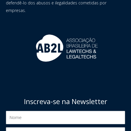
defendê-lo dos abusos e ilegalidades cometidas por
empresas.
Inscreva-se na Newsletter