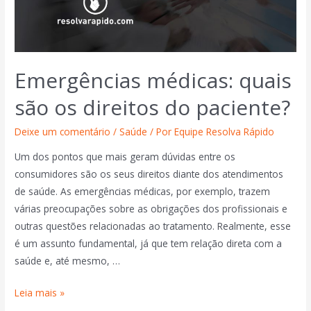
Emergências médicas: quais
são os direitos do paciente?
Deixe um comentário
/
Saúde
/ Por
Equipe Resolva Rápido
Um dos pontos que mais geram dúvidas entre os
consumidores são os seus direitos diante dos atendimentos
de saúde. As emergências médicas, por exemplo, trazem
várias preocupações sobre as obrigações dos profissionais e
outras questões relacionadas ao tratamento. Realmente, esse
é um assunto fundamental, já que tem relação direta com a
saúde e, até mesmo, …
Leia mais »