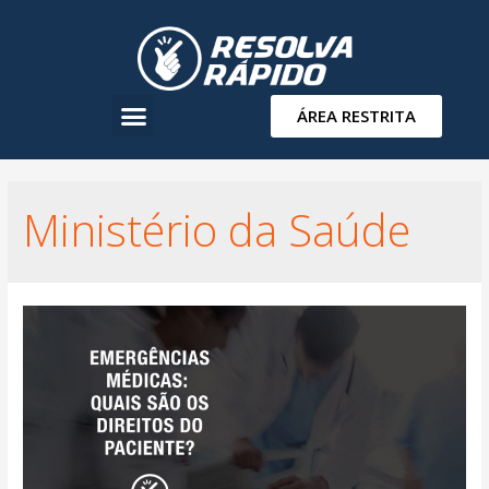
ÁREA RESTRITA
Ministério da Saúde