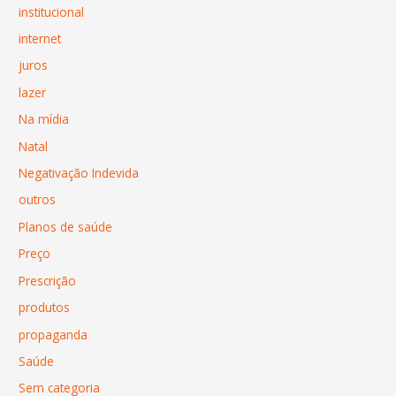
institucional
internet
juros
lazer
Na mídia
Natal
Negativação Indevida
outros
Planos de saúde
Preço
Prescrição
produtos
propaganda
Saúde
Sem categoria