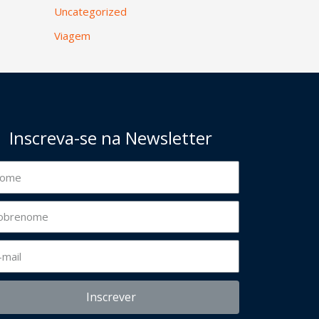
Uncategorized
Viagem
Inscreva-se na Newsletter
Inscrever