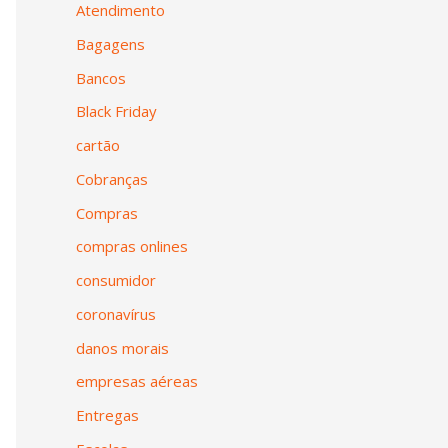
Atendimento
Bagagens
Bancos
Black Friday
cartão
Cobranças
Compras
compras onlines
consumidor
coronavírus
danos morais
empresas aéreas
Entregas