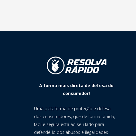
A forma mais direta de defesa do
consumidor!
Uma plataforma de proteção e defesa
dos consumidores, que de forma rápida,
fácil e segura está ao seu lado para
defendê-lo dos abusos e ilegalidades