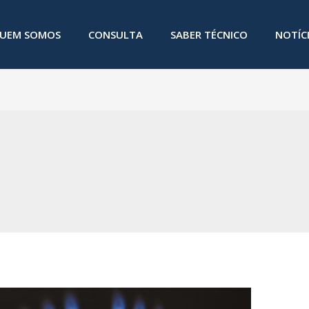
UEM SOMOS
CONSULTA
SABER TÉCNICO
NOTÍC