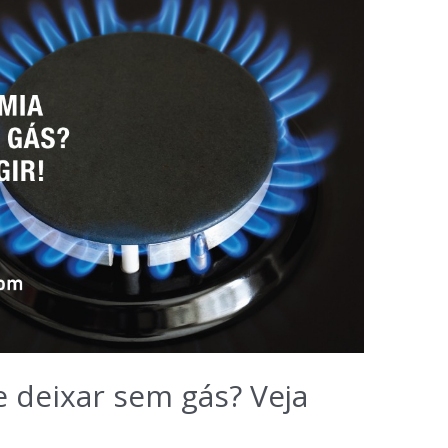
 deixar sem gás? Veja