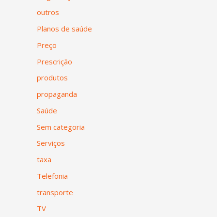
outros
Planos de saúde
Preço
Prescrição
produtos
propaganda
Saúde
Sem categoria
Serviços
taxa
Telefonia
transporte
TV