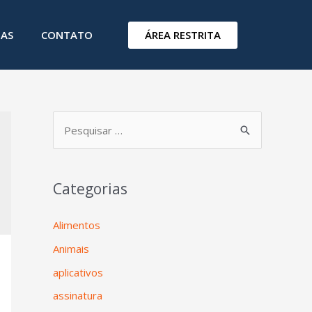
ÁREA RESTRITA
IAS
CONTATO
Categorias
Alimentos
Animais
aplicativos
assinatura