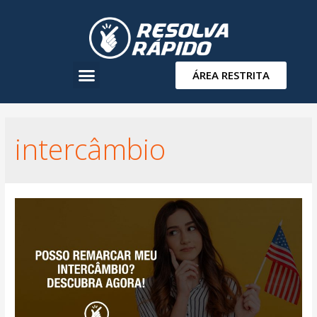
ÁREA RESTRITA
intercâmbio