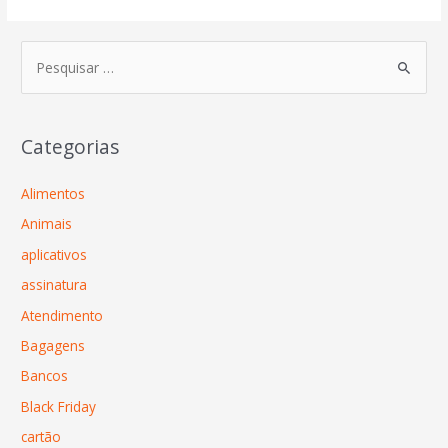
Categorias
Alimentos
Animais
aplicativos
assinatura
Atendimento
Bagagens
Bancos
Black Friday
cartão