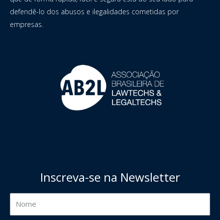
defendê-lo dos abusos e ilegalidades cometidas por
empresas.
Inscreva-se na Newsletter