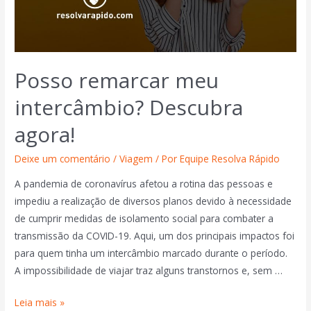
Posso remarcar meu
intercâmbio? Descubra
agora!
Deixe um comentário
/
Viagem
/ Por
Equipe Resolva Rápido
A pandemia de coronavírus afetou a rotina das pessoas e
impediu a realização de diversos planos devido à necessidade
de cumprir medidas de isolamento social para combater a
transmissão da COVID-19. Aqui, um dos principais impactos foi
para quem tinha um intercâmbio marcado durante o período.
A impossibilidade de viajar traz alguns transtornos e, sem …
Leia mais »