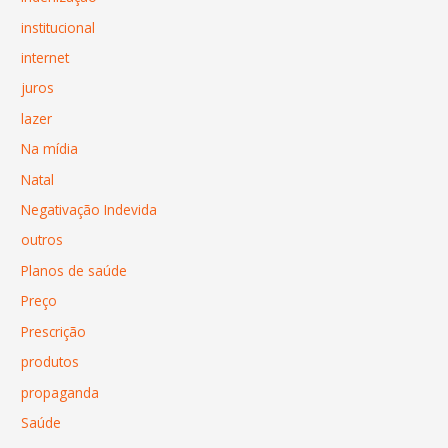
institucional
internet
juros
lazer
Na mídia
Natal
Negativação Indevida
outros
Planos de saúde
Preço
Prescrição
produtos
propaganda
Saúde