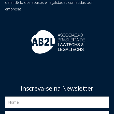
defendê-lo dos abusos e ilegalidades cometidas por
empresas.
Inscreva-se na Newsletter