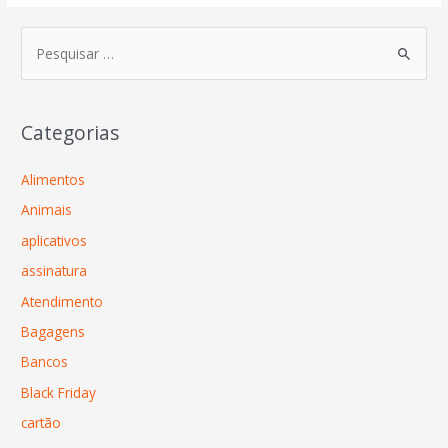
Categorias
Alimentos
Animais
aplicativos
assinatura
Atendimento
Bagagens
Bancos
Black Friday
cartão