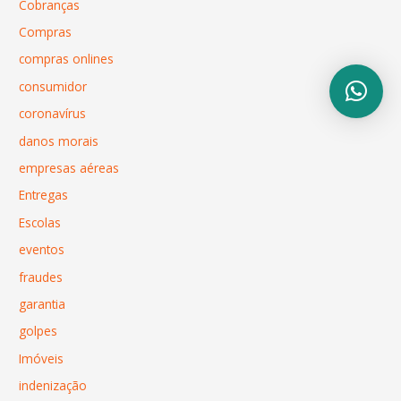
Cobranças
Compras
compras onlines
consumidor
coronavírus
danos morais
empresas aéreas
Entregas
Escolas
eventos
fraudes
garantia
golpes
Imóveis
indenização