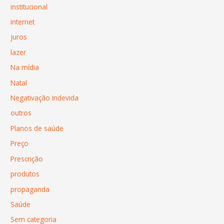
institucional
internet
juros
lazer
Na mídia
Natal
Negativação Indevida
outros
Planos de saúde
Preço
Prescrição
produtos
propaganda
Saúde
Sem categoria