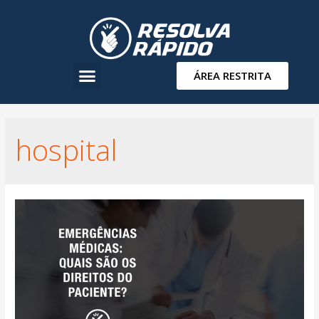
ÁREA RESTRITA
hospital