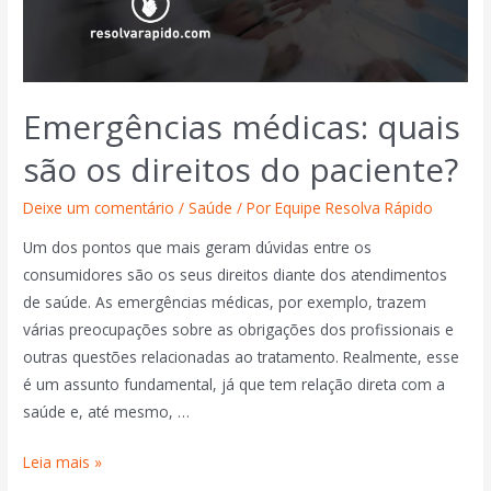
Emergências médicas: quais
são os direitos do paciente?
Deixe um comentário
/
Saúde
/ Por
Equipe Resolva Rápido
Um dos pontos que mais geram dúvidas entre os
consumidores são os seus direitos diante dos atendimentos
de saúde. As emergências médicas, por exemplo, trazem
várias preocupações sobre as obrigações dos profissionais e
outras questões relacionadas ao tratamento. Realmente, esse
é um assunto fundamental, já que tem relação direta com a
saúde e, até mesmo, …
Leia mais »