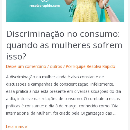
Discriminação no consumo:
quando as mulheres sofrem
isso?
Deixe um comentário
/
outros
/ Por
Equipe Resolva Rápido
A discriminação da mulher ainda é alvo constante de
discussões e campanhas de conscientização. Infelizmente,
essa prática ainda está presente em diversas situações do dia
a dia, inclusive nas relações de consumo. O combate a essas
práticas é constante: o dia 8 de março, conhecido como “Dia
Internacional da Mulher”, foi criado pela Organização das …
Leia mais »