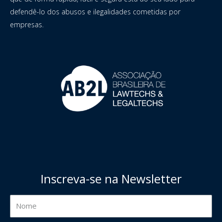
defendê-lo dos abusos e ilegalidades cometidas por
empresas.
Inscreva-se na Newsletter