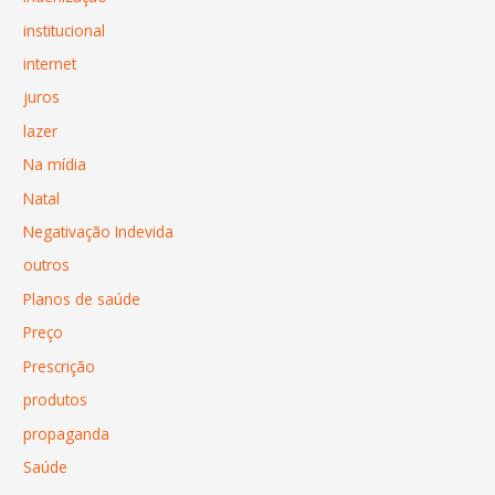
institucional
internet
juros
lazer
Na mídia
Natal
Negativação Indevida
outros
Planos de saúde
Preço
Prescrição
produtos
propaganda
Saúde