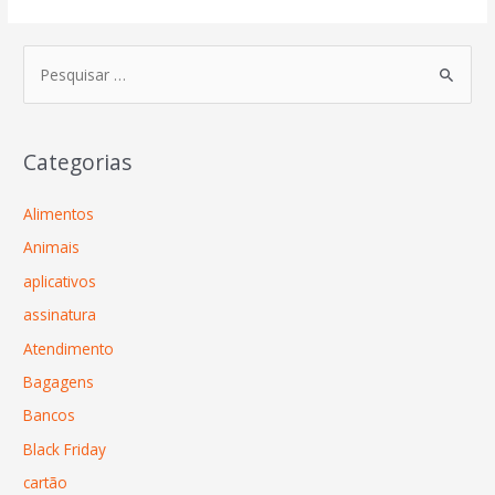
Categorias
Alimentos
Animais
aplicativos
assinatura
Atendimento
Bagagens
Bancos
Black Friday
cartão