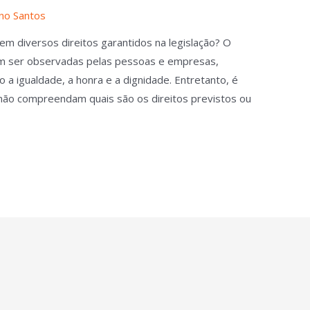
no Santos
 diversos direitos garantidos na legislação? O
em ser observadas pelas pessoas e empresas,
a igualdade, a honra e a dignidade. Entretanto, é
ão compreendam quais são os direitos previstos ou