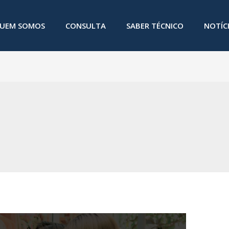
UEM SOMOS
CONSULTA
SABER TÉCNICO
NOTÍC