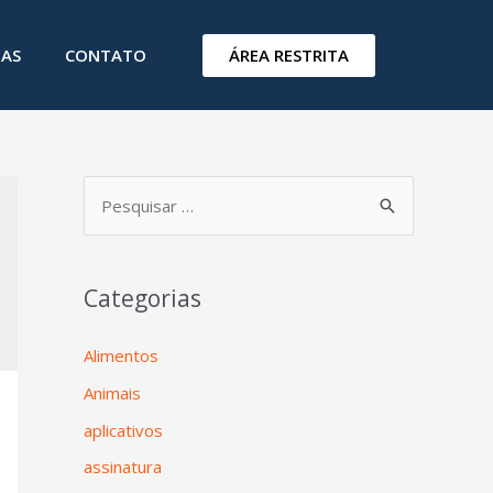
ÁREA RESTRITA
IAS
CONTATO
Categorias
Alimentos
Animais
aplicativos
assinatura