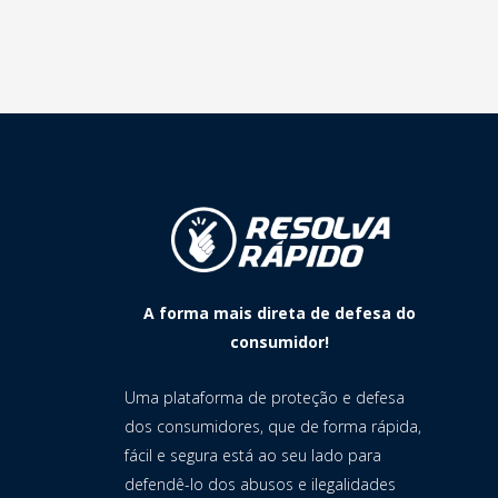
A forma mais direta de defesa do
consumidor!
Uma plataforma de proteção e defesa
dos consumidores, que de forma rápida,
fácil e segura está ao seu lado para
defendê-lo dos abusos e ilegalidades