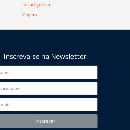
Uncategorized
Viagem
Inscreva-se na Newsletter
Inscrever