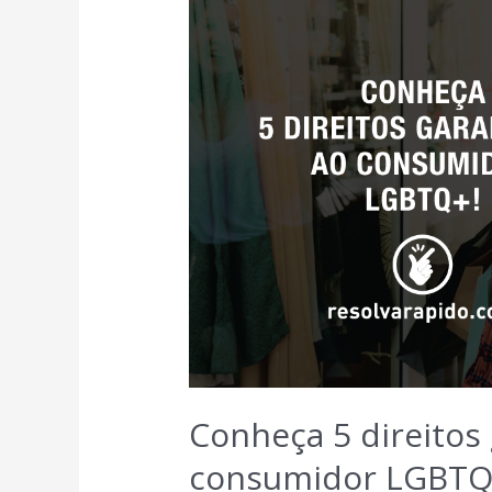
Conheça 5 direitos
consumidor LGBTQ