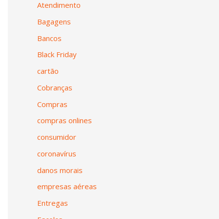
Atendimento
Bagagens
Bancos
Black Friday
cartão
Cobranças
Compras
compras onlines
consumidor
coronavírus
danos morais
empresas aéreas
Entregas