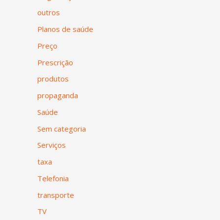
outros
Planos de saúde
Preço
Prescrição
produtos
propaganda
Saúde
Sem categoria
Serviços
taxa
Telefonia
transporte
TV