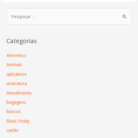
Categorias
Alimentos
Animais
aplicativos
assinatura
Atendimento
Bagagens
Bancos
Black Friday
cartão