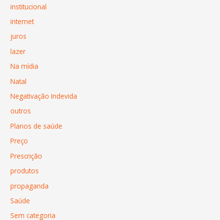
institucional
internet
juros
lazer
Na mídia
Natal
Negativação Indevida
outros
Planos de saúde
Preço
Prescrição
produtos
propaganda
Saúde
Sem categoria