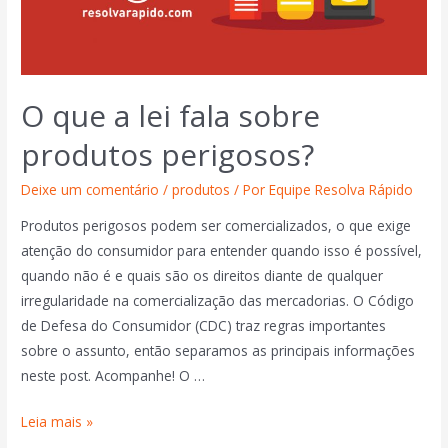
O que a lei fala sobre
produtos perigosos?
Deixe um comentário
/
produtos
/ Por
Equipe Resolva Rápido
Produtos perigosos podem ser comercializados, o que exige
atenção do consumidor para entender quando isso é possível,
quando não é e quais são os direitos diante de qualquer
irregularidade na comercialização das mercadorias. O Código
de Defesa do Consumidor (CDC) traz regras importantes
sobre o assunto, então separamos as principais informações
neste post. Acompanhe! O …
Leia mais »