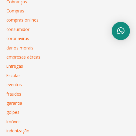
Cobranças
Compras
compras onlines
consumidor
coronavírus
danos morais
empresas aéreas
Entregas
Escolas
eventos
fraudes
garantia
golpes
Imóveis
indenização