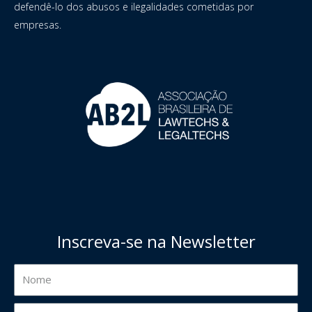
defendê-lo dos abusos e ilegalidades cometidas por
empresas.
Inscreva-se na Newsletter