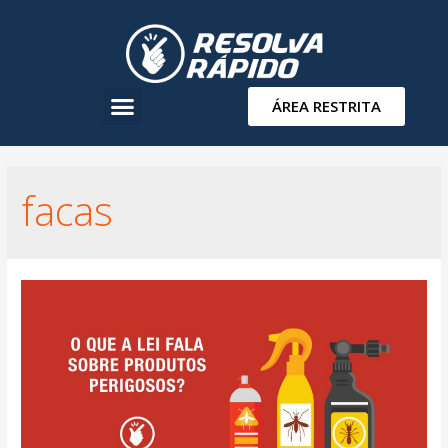
ÁREA RESTRITA
facas