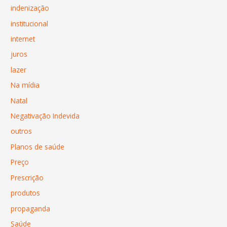
indenização
institucional
internet
juros
lazer
Na mídia
Natal
Negativação Indevida
outros
Planos de saúde
Preço
Prescrição
produtos
propaganda
Saúde