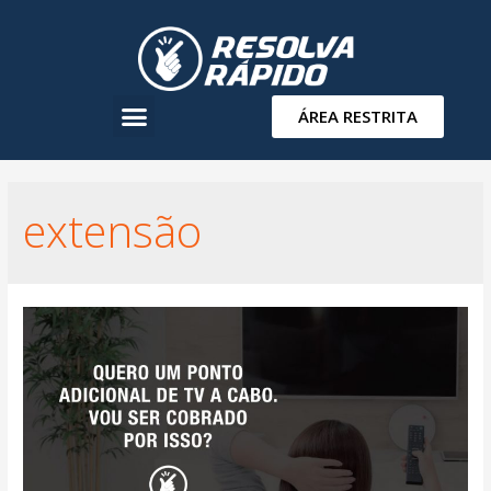
ÁREA RESTRITA
extensão