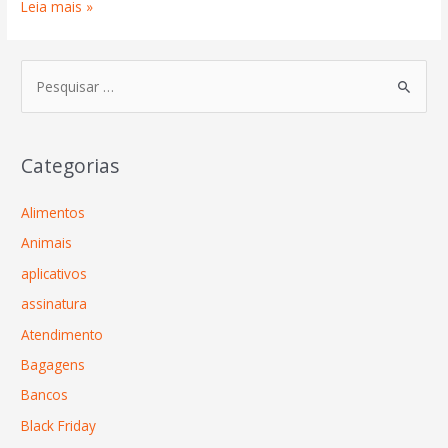
Leia mais »
Categorias
Alimentos
Animais
aplicativos
assinatura
Atendimento
Bagagens
Bancos
Black Friday