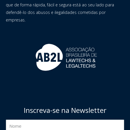
que de forma rápida, fácil e segura está ao seu lado para
defendê-lo dos abusos e ilegalidades cometidas por
empresas.
Inscreva-se na Newsletter