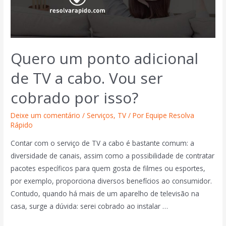
Quero um ponto adicional
de TV a cabo. Vou ser
cobrado por isso?
Deixe um comentário
/
Serviços
,
TV
/ Por
Equipe Resolva
Rápido
Contar com o serviço de TV a cabo é bastante comum: a
diversidade de canais, assim como a possibilidade de contratar
pacotes específicos para quem gosta de filmes ou esportes,
por exemplo, proporciona diversos benefícios ao consumidor.
Contudo, quando há mais de um aparelho de televisão na
casa, surge a dúvida: serei cobrado ao instalar …