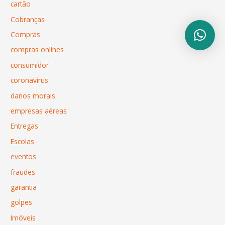
cartão
Cobranças
Compras
compras onlines
consumidor
coronavírus
danos morais
empresas aéreas
Entregas
Escolas
eventos
fraudes
garantia
golpes
Imóveis