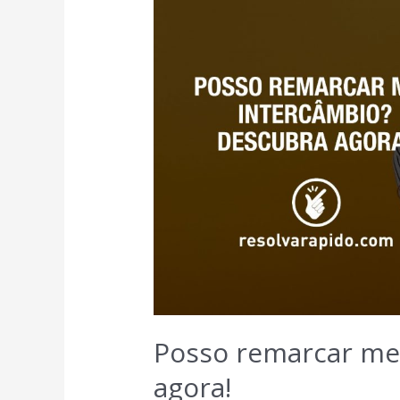
Posso remarcar me
agora!