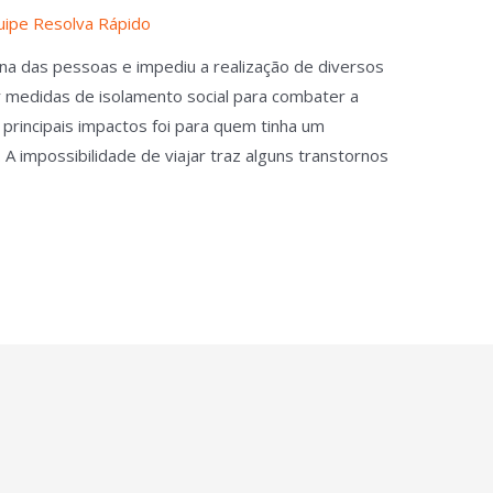
uipe Resolva Rápido
ina das pessoas e impediu a realização de diversos
 medidas de isolamento social para combater a
principais impactos foi para quem tinha um
A impossibilidade de viajar traz alguns transtornos