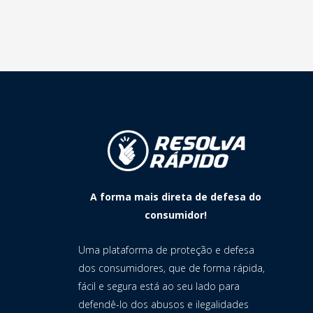
A forma mais direta de defesa do
consumidor!
Uma plataforma de proteção e defesa
dos consumidores, que de forma rápida,
fácil e segura está ao seu lado para
defendê-lo dos abusos e ilegalidades