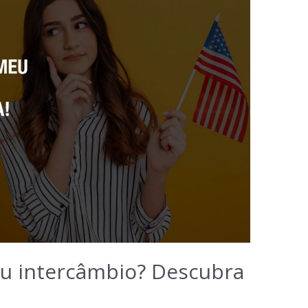
u intercâmbio? Descubra