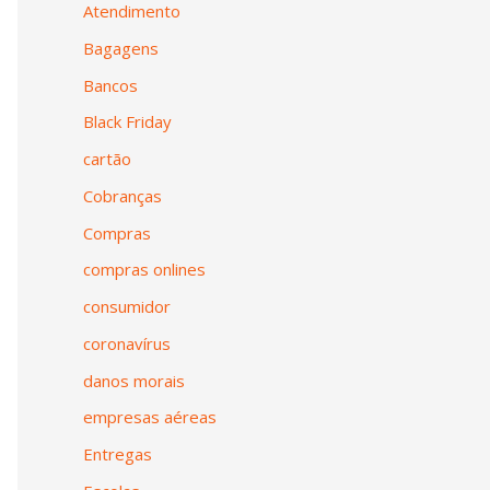
Atendimento
Bagagens
Bancos
Black Friday
cartão
Cobranças
Compras
compras onlines
consumidor
coronavírus
danos morais
empresas aéreas
Entregas