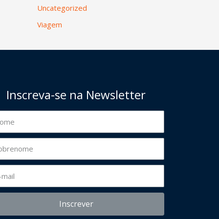
Uncategorized
Viagem
Inscreva-se na Newsletter
Inscrever