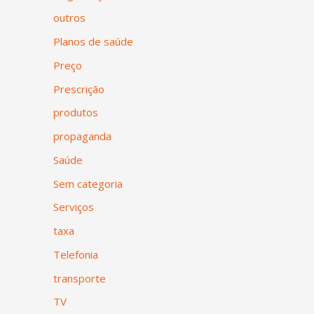
outros
Planos de saúde
Preço
Prescrição
produtos
propaganda
Saúde
Sem categoria
Serviços
taxa
Telefonia
transporte
TV