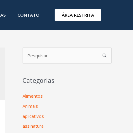
ÁREA RESTRITA
IAS
CONTATO
Categorias
Alimentos
Animais
aplicativos
assinatura