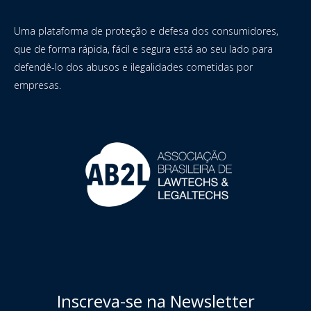
Uma plataforma de proteção e defesa dos consumidores,
que de forma rápida, fácil e segura está ao seu lado para
defendê-lo dos abusos e ilegalidades cometidas por
empresas.
Inscreva-se na Newsletter