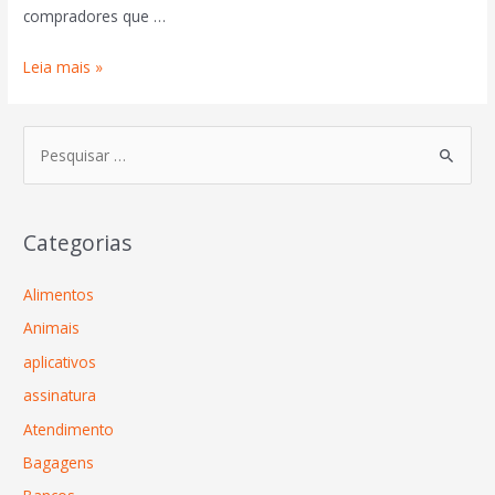
compradores que …
Leia mais »
Categorias
Alimentos
Animais
aplicativos
assinatura
Atendimento
Bagagens