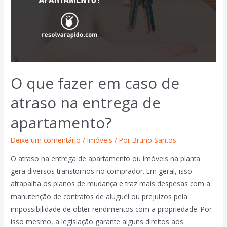
O que fazer em caso de
atraso na entrega de
apartamento?
Deixe um comentário
/
Imóveis
/ Por
Bruno Santos
O atraso na entrega de apartamento ou imóveis na planta
gera diversos transtornos no comprador. Em geral, isso
atrapalha os planos de mudança e traz mais despesas com a
manutenção de contratos de aluguel ou prejuízos pela
impossibilidade de obter rendimentos com a propriedade. Por
isso mesmo, a legislação garante alguns direitos aos