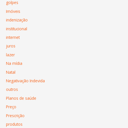
golpes
Imóveis
indenização
institucional
internet
juros
lazer
Na mídia
Natal
Negativação Indevida
outros
Planos de saúde
Preço
Prescrição
produtos