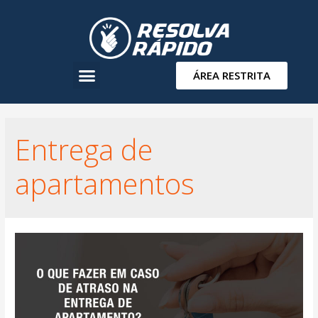
ÁREA RESTRITA
Entrega de
apartamentos