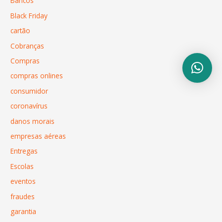
Bancos
Black Friday
cartão
Cobranças
Compras
compras onlines
consumidor
coronavírus
danos morais
empresas aéreas
Entregas
Escolas
eventos
fraudes
garantia