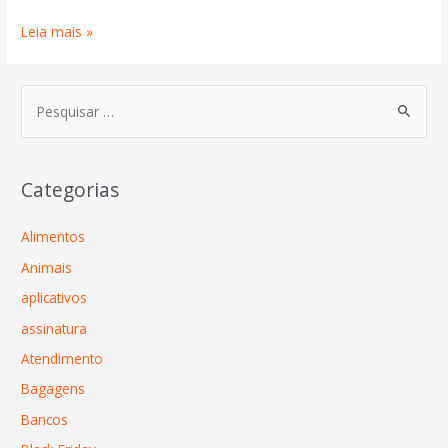
Leia mais »
Categorias
Alimentos
Animais
aplicativos
assinatura
Atendimento
Bagagens
Bancos