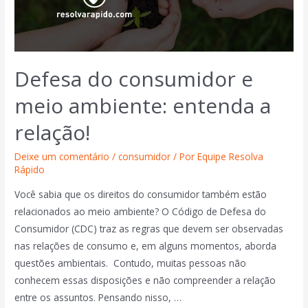
Defesa do consumidor e
meio ambiente: entenda a
relação!
Deixe um comentário
/
consumidor
/ Por
Equipe Resolva
Rápido
Você sabia que os direitos do consumidor também estão
relacionados ao meio ambiente? O Código de Defesa do
Consumidor (CDC) traz as regras que devem ser observadas
nas relações de consumo e, em alguns momentos, aborda
questões ambientais. Contudo, muitas pessoas não
conhecem essas disposições e não compreender a relação
entre os assuntos. Pensando nisso, …