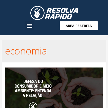
ÁREA RESTRITA
economia