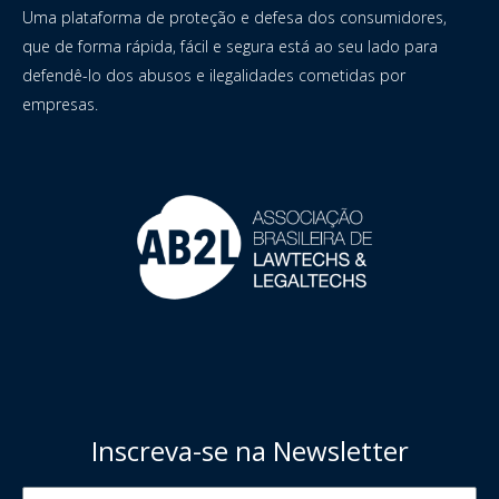
Uma plataforma de proteção e defesa dos consumidores,
que de forma rápida, fácil e segura está ao seu lado para
defendê-lo dos abusos e ilegalidades cometidas por
empresas.
Inscreva-se na Newsletter