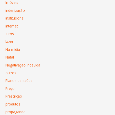
Imóveis
indenização
institucional
internet
juros
lazer
Na mídia
Natal
Negativação Indevida
outros
Planos de saúde
Preço
Prescrição
produtos
propaganda