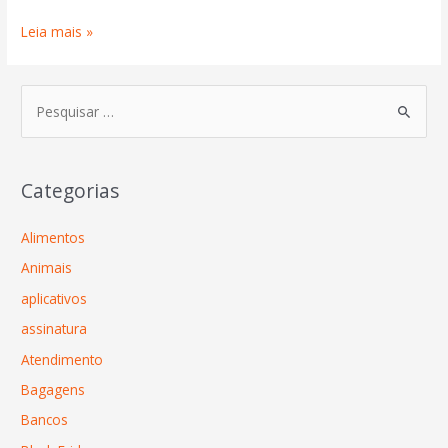
Leia mais »
Categorias
Alimentos
Animais
aplicativos
assinatura
Atendimento
Bagagens
Bancos