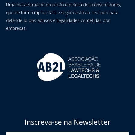
Uma plataforma de proteção e defesa dos consumidores,
que de forma rápida, fácil e segura está ao seu lado para
defendê-lo dos abusos e ilegalidades cometidas por
empresas.
Inscreva-se na Newsletter