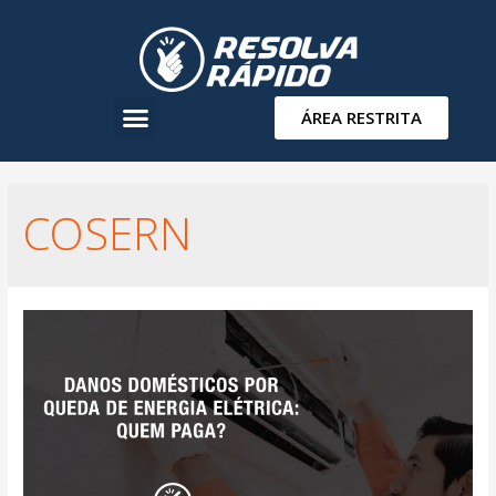
ÁREA RESTRITA
COSERN