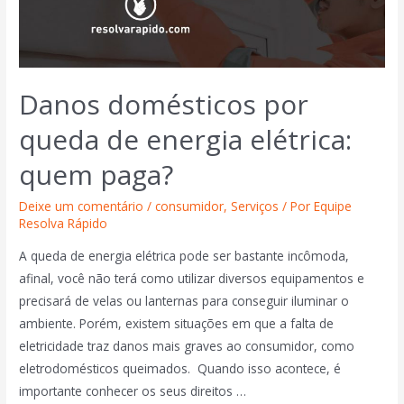
Danos domésticos por
queda de energia elétrica:
quem paga?
Deixe um comentário
/
consumidor
,
Serviços
/ Por
Equipe
Resolva Rápido
A queda de energia elétrica pode ser bastante incômoda,
afinal, você não terá como utilizar diversos equipamentos e
precisará de velas ou lanternas para conseguir iluminar o
ambiente. Porém, existem situações em que a falta de
eletricidade traz danos mais graves ao consumidor, como
eletrodomésticos queimados. Quando isso acontece, é
importante conhecer os seus direitos …