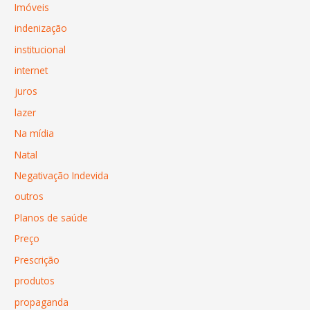
Imóveis
indenização
institucional
internet
juros
lazer
Na mídia
Natal
Negativação Indevida
outros
Planos de saúde
Preço
Prescrição
produtos
propaganda