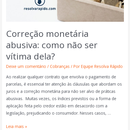
Correção monetária
abusiva: como não ser
vítima dela?
Deixe um comentário
/
Cobranças
/ Por
Equipe Resolva Rápido
Ao realizar qualquer contrato que envolva o pagamento de
parcelas, é essencial ter atenção às cláusulas que abordam os
juros e a correção monetária para não ser alvo de práticas
abusivas. Muitas vezes, os índices previstos ou a forma de
aplicação feita pelo credor estão em desacordo com a
legislação, prejudicando o consumidor. Nesses casos, …
Leia mais »