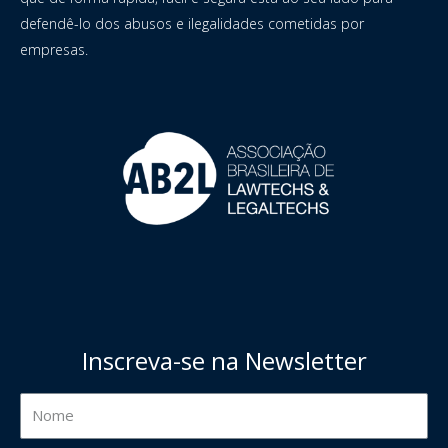
defendê-lo dos abusos e ilegalidades cometidas por
empresas.
Inscreva-se na Newsletter