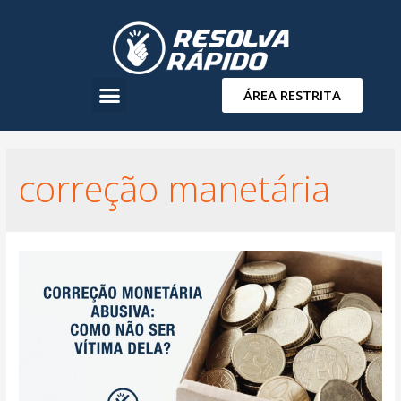
ÁREA RESTRITA
correção manetária