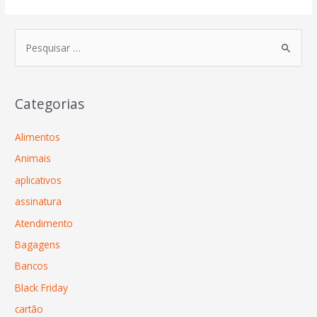
Categorias
Alimentos
Animais
aplicativos
assinatura
Atendimento
Bagagens
Bancos
Black Friday
cartão