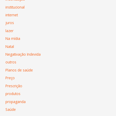
institucional
internet
juros
lazer
Na mídia
Natal
Negativação Indevida
outros
Planos de saúde
Preço
Prescrição
produtos
propaganda
Saúde