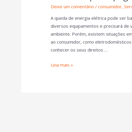
Deixe um comentário
/
consumidor
,
Ser
A queda de energia elétrica pode ser ba
diversos equipamentos e precisará de ve
ambiente. Porém, existem situações em 
ao consumidor, como eletrodomésticos
conhecer os seus direitos …
Leia mais »