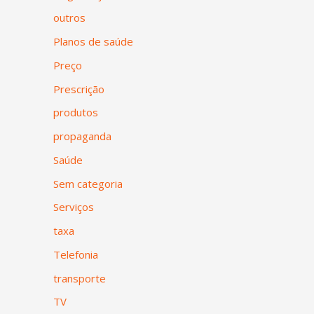
outros
Planos de saúde
Preço
Prescrição
produtos
propaganda
Saúde
Sem categoria
Serviços
taxa
Telefonia
transporte
TV