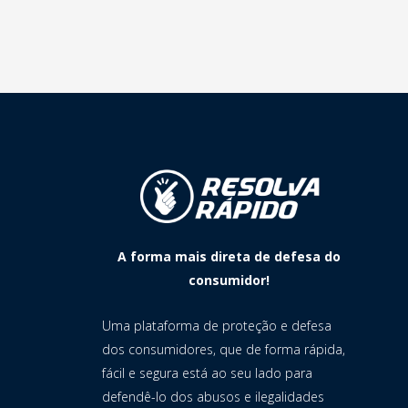
A forma mais direta de defesa do
consumidor!
Uma plataforma de proteção e defesa
dos consumidores, que de forma rápida,
fácil e segura está ao seu lado para
defendê-lo dos abusos e ilegalidades