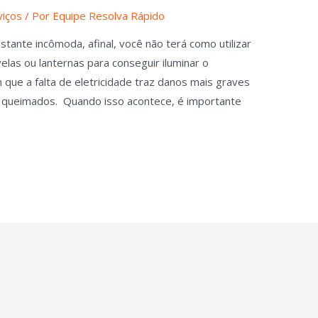
viços
/ Por
Equipe Resolva Rápido
stante incômoda, afinal, você não terá como utilizar
las ou lanternas para conseguir iluminar o
que a falta de eletricidade traz danos mais graves
 queimados. Quando isso acontece, é importante