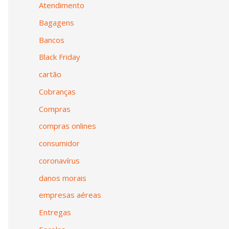
Atendimento
Bagagens
Bancos
Black Friday
cartão
Cobranças
Compras
compras onlines
consumidor
coronavírus
danos morais
empresas aéreas
Entregas