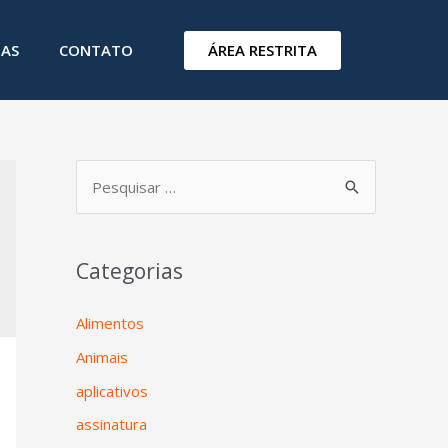
ÁREA RESTRITA
IAS
CONTATO
Categorias
Alimentos
Animais
aplicativos
assinatura