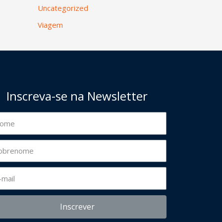
Uncategorized
Viagem
Inscreva-se na Newsletter
Inscrever