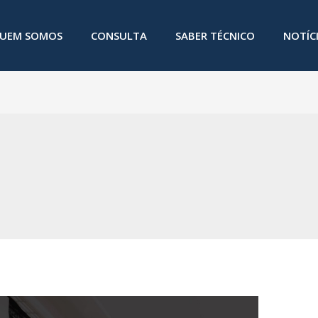
UEM SOMOS
CONSULTA
SABER TÉCNICO
NOTÍC