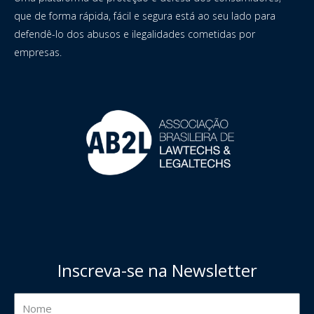
que de forma rápida, fácil e segura está ao seu lado para
defendê-lo dos abusos e ilegalidades cometidas por
empresas.
Inscreva-se na Newsletter