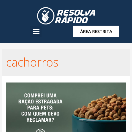
ÁREA RESTRITA
cachorros