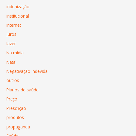
indenização
institucional
internet
juros
lazer
Na mídia
Natal
Negativação Indevida
outros
Planos de saúde
Preço
Prescrição
produtos
propaganda
Saúde