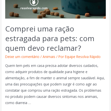
Comprei uma ração
estragada para pets: com
quem devo reclamar?
Deixe um comentário
/
Animais
/ Por
Equipe Resolva Rápido
Quem tem pets em casa precisa adotar diversos cuidados,
como adquirir produtos de qualidade para higiene e
alimentação, a fim de manter o animal sempre saudável. Aqui,
uma das preocupações que podem surgir é como agir ao
constatar que comprou uma ração estragada. Os problemas
no produto podem causar diversos sintomas nos animais,
como diarreia …