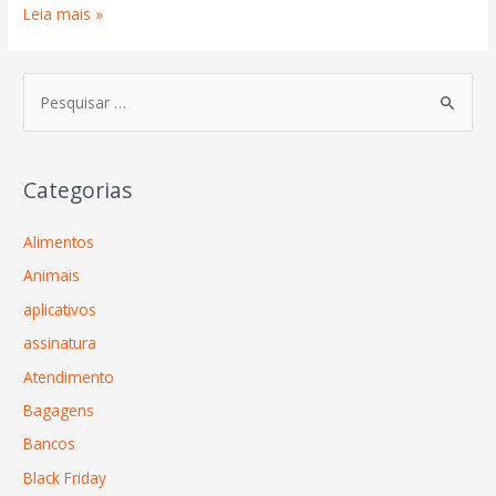
Leia mais »
Categorias
Alimentos
Animais
aplicativos
assinatura
Atendimento
Bagagens
Bancos
Black Friday