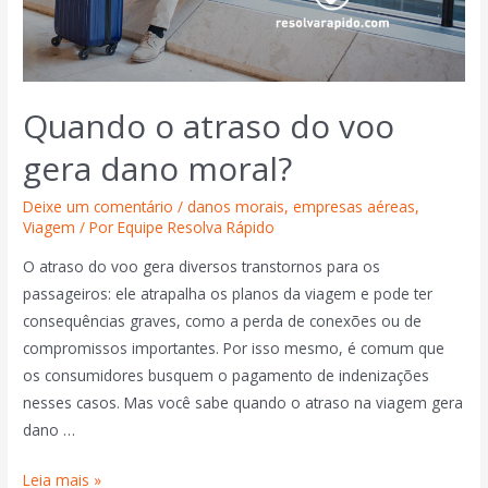
Quando o atraso do voo
gera dano moral?
Deixe um comentário
/
danos morais
,
empresas aéreas
,
Viagem
/ Por
Equipe Resolva Rápido
O atraso do voo gera diversos transtornos para os
passageiros: ele atrapalha os planos da viagem e pode ter
consequências graves, como a perda de conexões ou de
compromissos importantes. Por isso mesmo, é comum que
os consumidores busquem o pagamento de indenizações
nesses casos. Mas você sabe quando o atraso na viagem gera
dano …
Leia mais »