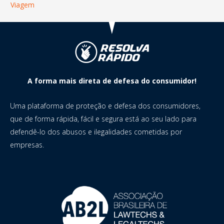
Viagem
A forma mais direta de defesa do consumidor!
Uma plataforma de proteção e defesa dos consumidores,
que de forma rápida, fácil e segura está ao seu lado para
defendê-lo dos abusos e ilegalidades cometidas por
empresas.