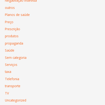
Negativação Indevida
outros
Planos de saúde
Preço
Prescrição
produtos
propaganda
Saúde
Sem categoria
Serviços
taxa
Telefonia
transporte
TV
Uncategorized