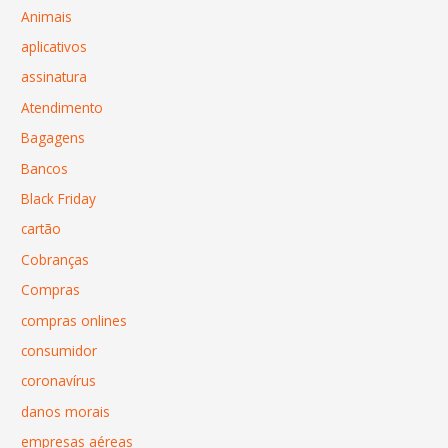
Animais
aplicativos
assinatura
Atendimento
Bagagens
Bancos
Black Friday
cartão
Cobranças
Compras
compras onlines
consumidor
coronavírus
danos morais
empresas aéreas