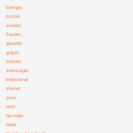
Entregas
Escolas
eventos
fraudes
garantia
golpes
Imóveis
indenização
institucional
internet
juros
lazer
Na mídia
Natal