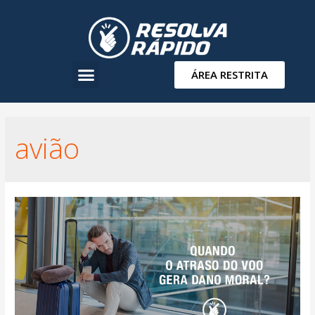
ÁREA RESTRITA
avião