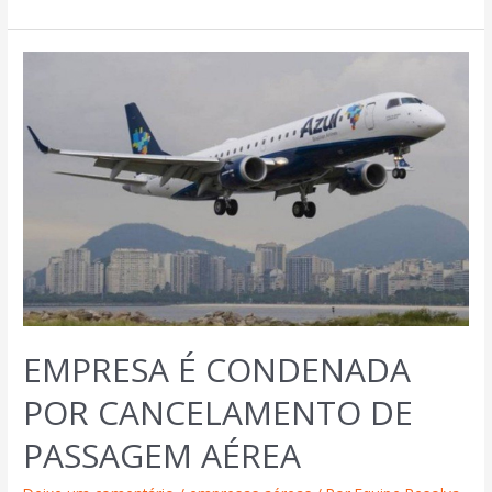
EMPRESA É CONDENADA
POR CANCELAMENTO DE
PASSAGEM AÉREA