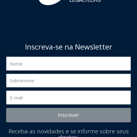
Inscreva-se na Newsletter
Inscrever
Receba as novidades e se informe sobre seus
direitos.