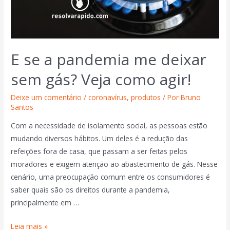
E se a pandemia me deixar
sem gás? Veja como agir!
Deixe um comentário
/
coronavírus
,
produtos
/ Por
Bruno
Santos
Com a necessidade de isolamento social, as pessoas estão
mudando diversos hábitos. Um deles é a redução das
refeições fora de casa, que passam a ser feitas pelos
moradores e exigem atenção ao abastecimento de gás. Nesse
cenário, uma preocupação comum entre os consumidores é
saber quais são os direitos durante a pandemia,
principalmente em …
Leia mais »