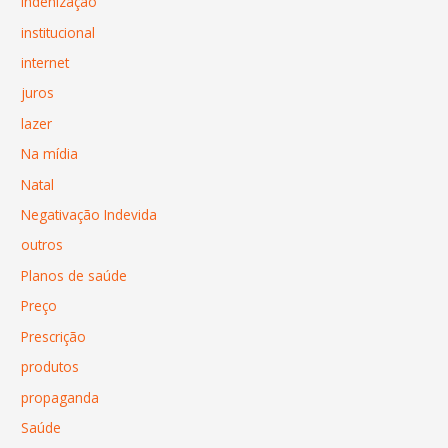
indenização
institucional
internet
juros
lazer
Na mídia
Natal
Negativação Indevida
outros
Planos de saúde
Preço
Prescrição
produtos
propaganda
Saúde