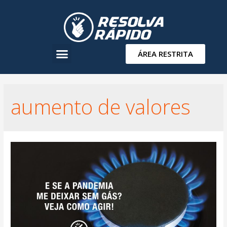
ÁREA RESTRITA
aumento de valores