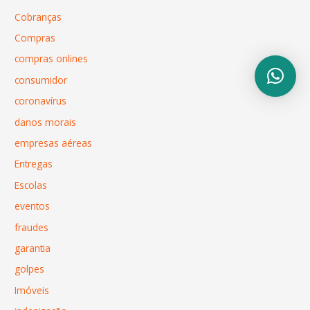
Cobranças
Compras
compras onlines
consumidor
coronavírus
danos morais
empresas aéreas
Entregas
Escolas
eventos
fraudes
garantia
golpes
Imóveis