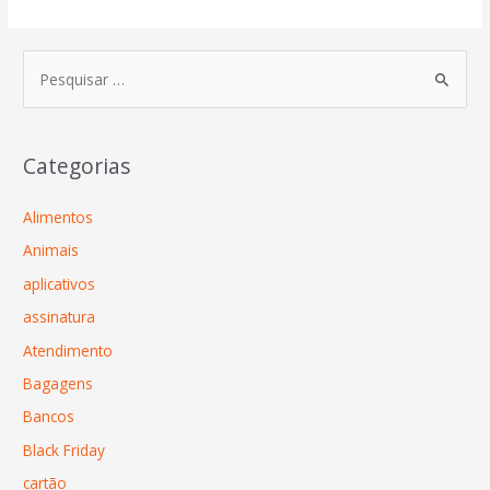
Categorias
Alimentos
Animais
aplicativos
assinatura
Atendimento
Bagagens
Bancos
Black Friday
cartão