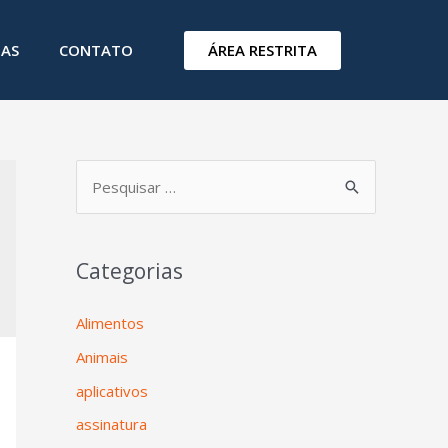
ÁREA RESTRITA
IAS
CONTATO
Categorias
Alimentos
Animais
aplicativos
assinatura