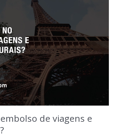
embolso de viagens e
?