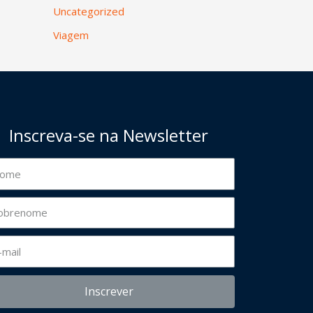
Uncategorized
Viagem
Inscreva-se na Newsletter
Inscrever