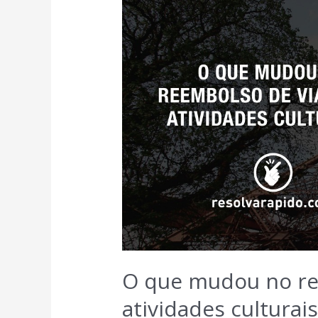
O que mudou no re
atividades culturais