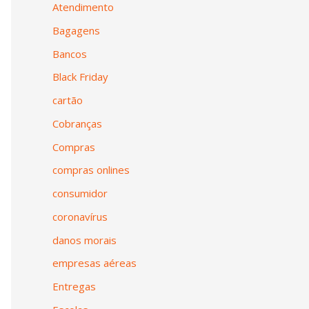
Atendimento
Bagagens
Bancos
Black Friday
cartão
Cobranças
Compras
compras onlines
consumidor
coronavírus
danos morais
empresas aéreas
Entregas