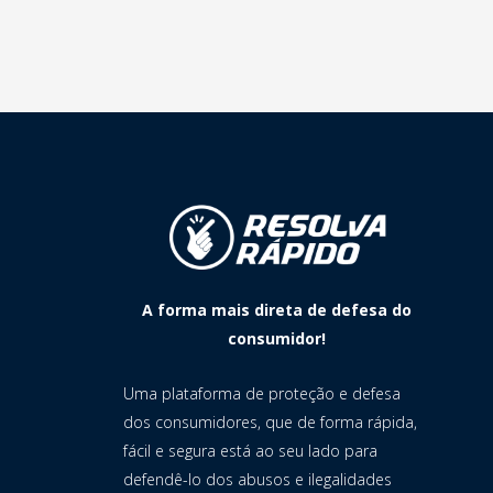
A forma mais direta de defesa do
consumidor!
Uma plataforma de proteção e defesa
dos consumidores, que de forma rápida,
fácil e segura está ao seu lado para
defendê-lo dos abusos e ilegalidades