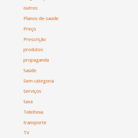
outros
Planos de saúde
Preço
Prescrição
produtos
propaganda
Saúde
Sem categoria
Serviços
taxa
Telefonia
transporte
TV