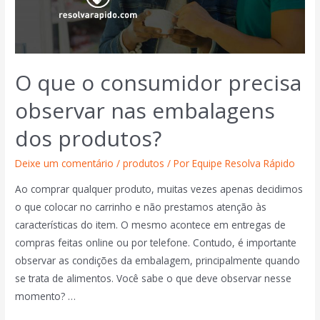
O que o consumidor precisa
observar nas embalagens
dos produtos?
Deixe um comentário
/
produtos
/ Por
Equipe Resolva Rápido
Ao comprar qualquer produto, muitas vezes apenas decidimos
o que colocar no carrinho e não prestamos atenção às
características do item. O mesmo acontece em entregas de
compras feitas online ou por telefone. Contudo, é importante
observar as condições da embalagem, principalmente quando
se trata de alimentos. Você sabe o que deve observar nesse
momento? …