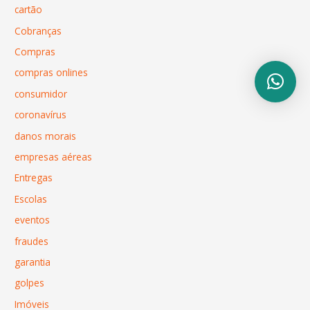
cartão
Cobranças
Compras
compras onlines
consumidor
coronavírus
danos morais
empresas aéreas
Entregas
Escolas
eventos
fraudes
garantia
golpes
Imóveis