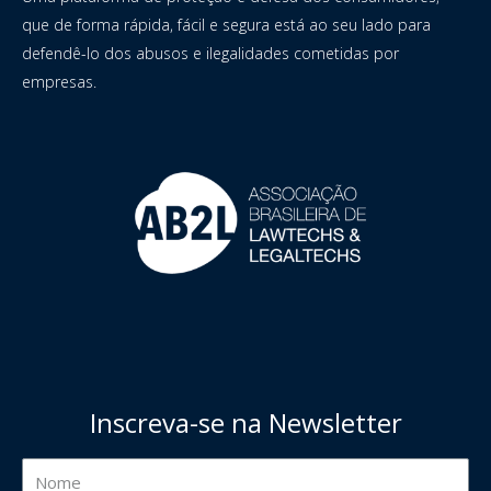
que de forma rápida, fácil e segura está ao seu lado para
defendê-lo dos abusos e ilegalidades cometidas por
empresas.
Inscreva-se na Newsletter