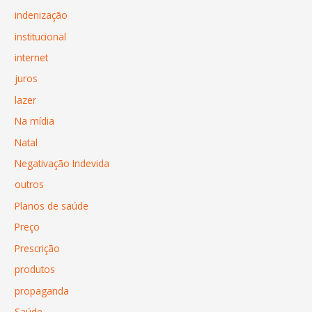
indenização
institucional
internet
juros
lazer
Na mídia
Natal
Negativação Indevida
outros
Planos de saúde
Preço
Prescrição
produtos
propaganda
Saúde