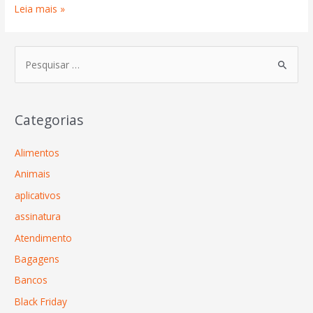
Leia mais »
Categorias
Alimentos
Animais
aplicativos
assinatura
Atendimento
Bagagens
Bancos
Black Friday