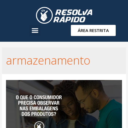
ÁREA RESTRITA
armazenamento