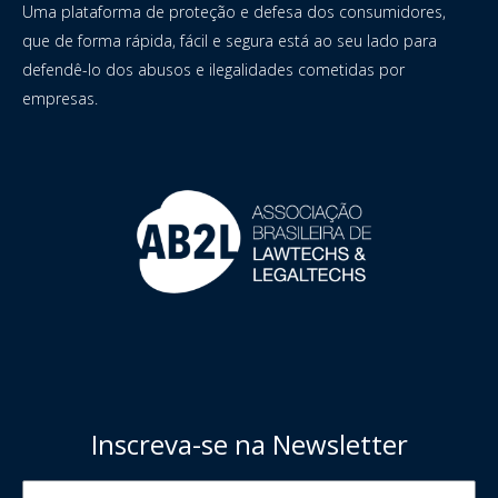
Uma plataforma de proteção e defesa dos consumidores,
que de forma rápida, fácil e segura está ao seu lado para
defendê-lo dos abusos e ilegalidades cometidas por
empresas.
Inscreva-se na Newsletter