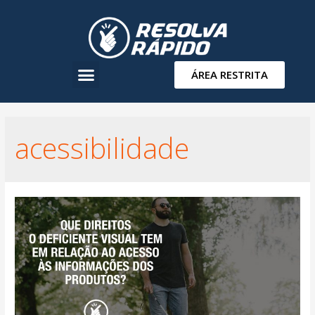
ÁREA RESTRITA
acessibilidade