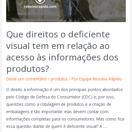
Que direitos o deficiente
visual tem em relação ao
acesso às informações dos
produtos?
Deixe um comentário
/
produtos
/ Por
Equipe Resolva Rápido
O direito à informação é um dos principais pontos abordados
pelo Código de Defesa do Consumidor (CDC) e, por isso,
questões como a rotulagem de produtos e a criação de
embalagens é tão importante: elas devem contar com
informações completas para os consumidores. Mas como fica
essa questão diante de quem é deficiente visual? A …