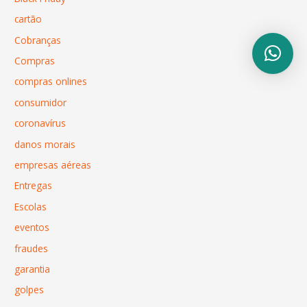
cartão
Cobranças
Compras
compras onlines
consumidor
coronavírus
danos morais
empresas aéreas
Entregas
Escolas
eventos
fraudes
garantia
golpes