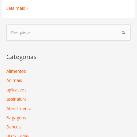
Leia mais »
Categorias
Alimentos
Animais
aplicativos
assinatura
Atendimento
Bagagens
Bancos
Black Friday