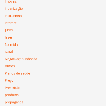
Imóveis
indenização
institucional
internet
juros
lazer
Na mídia
Natal
Negativação Indevida
outros
Planos de saúde
Preço
Prescrição
produtos
propaganda