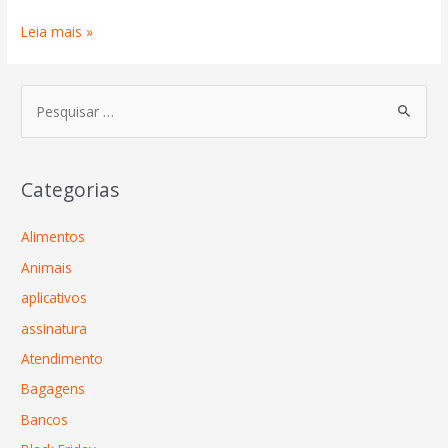
Leia mais »
Categorias
Alimentos
Animais
aplicativos
assinatura
Atendimento
Bagagens
Bancos