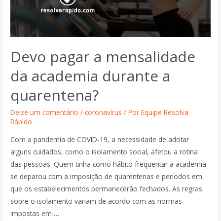
Devo pagar a mensalidade
da academia durante a
quarentena?
Deixe um comentário
/
coronavírus
/ Por
Equipe Resolva
Rápido
Com a pandemia de COVID-19, a necessidade de adotar
alguns cuidados, como o isolamento social, afetou a rotina
das pessoas. Quem tinha como hábito frequentar a academia
se deparou com a imposição de quarentenas e períodos em
que os estabelecimentos permanecerão fechados. As regras
sobre o isolamento variam de acordo com as normas
impostas em …