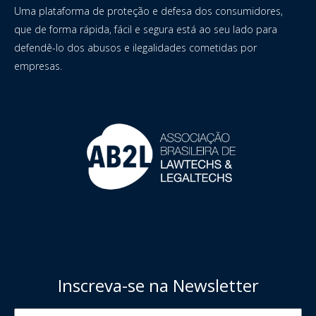
Uma plataforma de proteção e defesa dos consumidores,
que de forma rápida, fácil e segura está ao seu lado para
defendê-lo dos abusos e ilegalidades cometidas por
empresas.
Inscreva-se na Newsletter