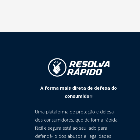
A forma mais direta de defesa do
consumidor!
Uma plataforma de proteção e defesa
dos consumidores, que de forma rápida,
fácil e segura está ao seu lado para
defendê-lo dos abusos e ilegalidades