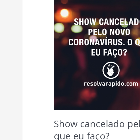
Show cancelado pel
que eu faço?