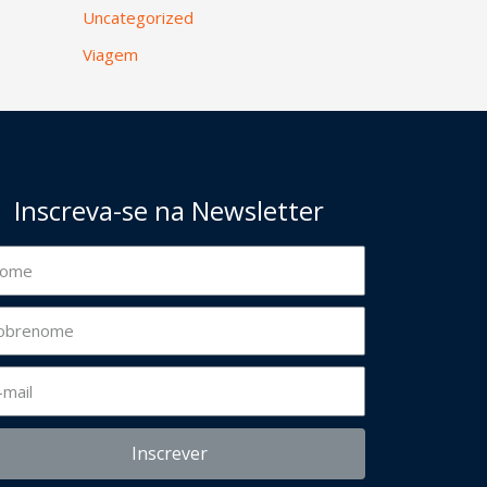
Uncategorized
Viagem
Inscreva-se na Newsletter
Inscrever