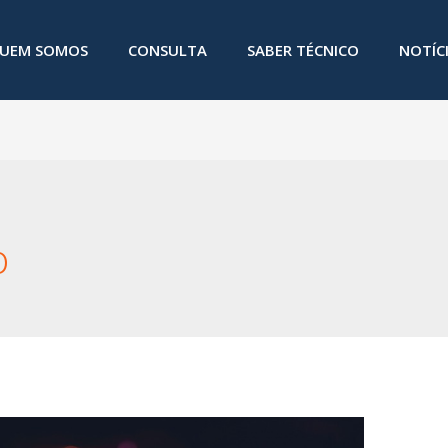
UEM SOMOS
CONSULTA
SABER TÉCNICO
NOTÍC
o