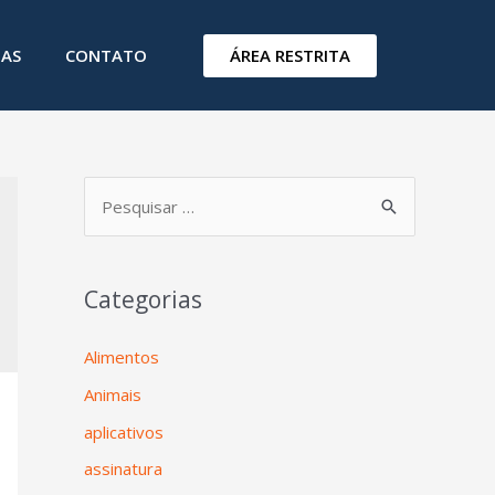
ÁREA RESTRITA
IAS
CONTATO
Categorias
Alimentos
Animais
aplicativos
assinatura