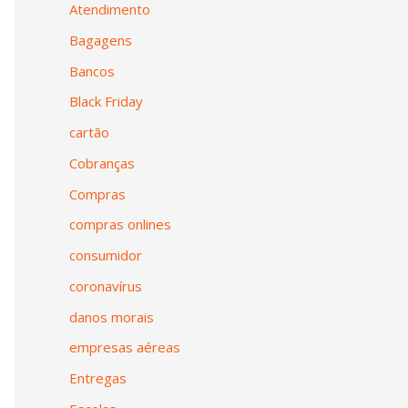
Atendimento
Bagagens
Bancos
Black Friday
cartão
Cobranças
Compras
compras onlines
consumidor
coronavírus
danos morais
empresas aéreas
Entregas