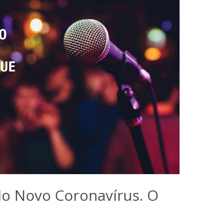
o Novo Coronavírus. O