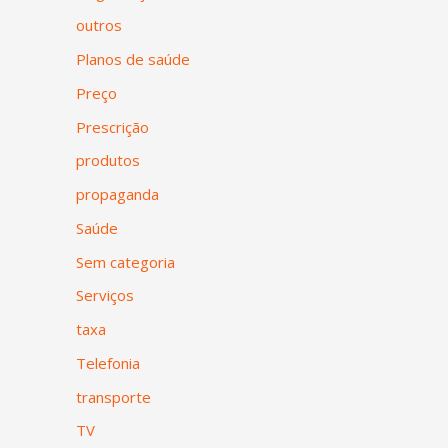
outros
Planos de saúde
Preço
Prescrição
produtos
propaganda
Saúde
Sem categoria
Serviços
taxa
Telefonia
transporte
TV