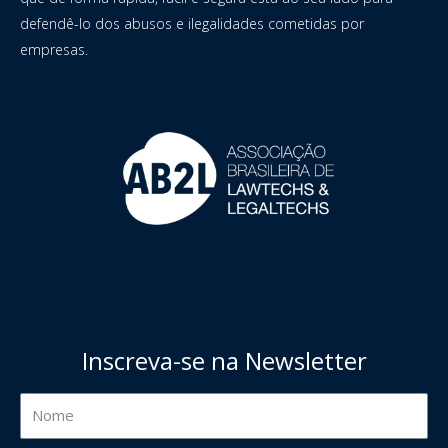
defendê-lo dos abusos e ilegalidades cometidas por
empresas.
Inscreva-se na Newsletter