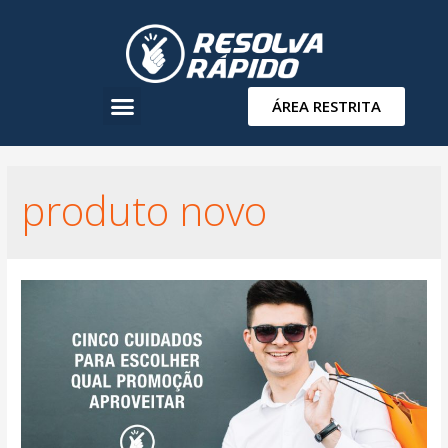
ÁREA RESTRITA
produto novo