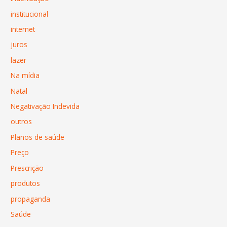
institucional
internet
juros
lazer
Na mídia
Natal
Negativação Indevida
outros
Planos de saúde
Preço
Prescrição
produtos
propaganda
Saúde