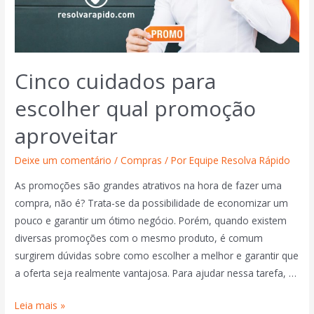
Cinco cuidados para
escolher qual promoção
aproveitar
Deixe um comentário
/
Compras
/ Por
Equipe Resolva Rápido
As promoções são grandes atrativos na hora de fazer uma
compra, não é? Trata-se da possibilidade de economizar um
pouco e garantir um ótimo negócio. Porém, quando existem
diversas promoções com o mesmo produto, é comum
surgirem dúvidas sobre como escolher a melhor e garantir que
a oferta seja realmente vantajosa. Para ajudar nessa tarefa, …
Leia mais »