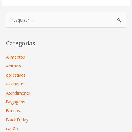
Categorias
Alimentos
Animais
aplicativos
assinatura
Atendimento
Bagagens
Bancos
Black Friday
cartão