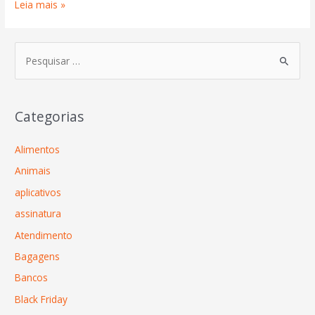
Leia mais »
Categorias
Alimentos
Animais
aplicativos
assinatura
Atendimento
Bagagens
Bancos
Black Friday