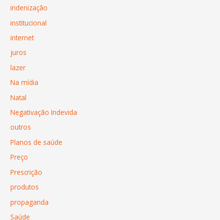
indenização
institucional
internet
juros
lazer
Na mídia
Natal
Negativação Indevida
outros
Planos de saúde
Preço
Prescrição
produtos
propaganda
Saúde