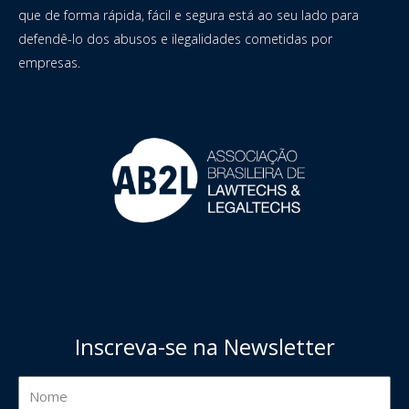
que de forma rápida, fácil e segura está ao seu lado para
defendê-lo dos abusos e ilegalidades cometidas por
empresas.
Inscreva-se na Newsletter