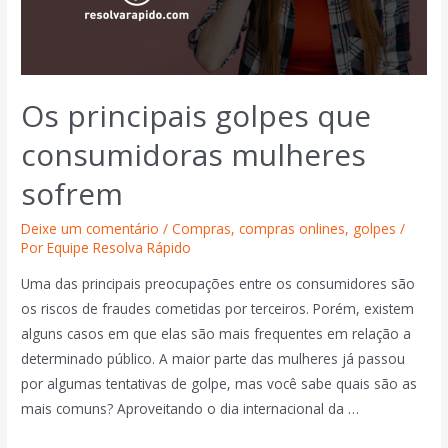
Os principais golpes que
consumidoras mulheres
sofrem
Deixe um comentário
/
Compras
,
compras onlines
,
golpes
/
Por
Equipe Resolva Rápido
Uma das principais preocupações entre os consumidores são
os riscos de fraudes cometidas por terceiros. Porém, existem
alguns casos em que elas são mais frequentes em relação a
determinado público. A maior parte das mulheres já passou
por algumas tentativas de golpe, mas você sabe quais são as
mais comuns? Aproveitando o dia internacional da …