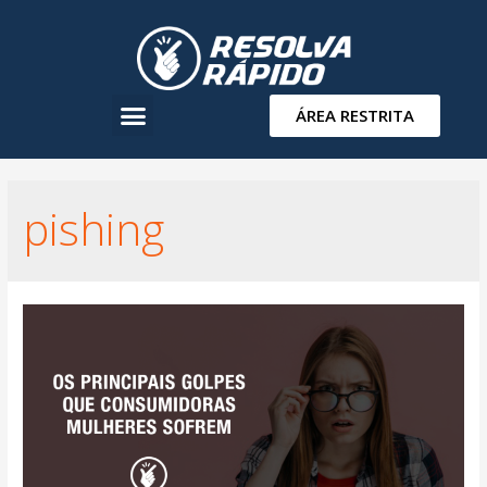
ÁREA RESTRITA
pishing