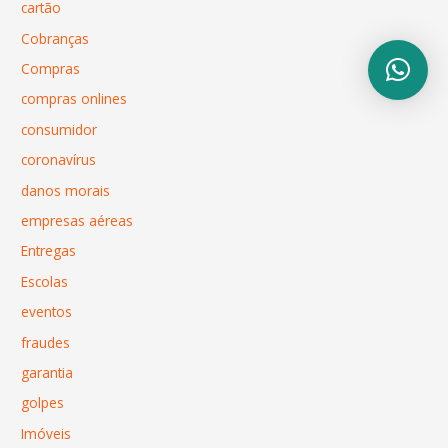
cartão
Cobranças
Compras
compras onlines
consumidor
coronavírus
danos morais
empresas aéreas
Entregas
Escolas
eventos
fraudes
garantia
golpes
Imóveis