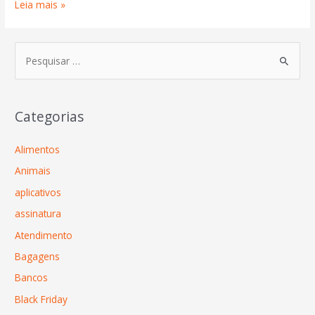
Leia mais »
Categorias
Alimentos
Animais
aplicativos
assinatura
Atendimento
Bagagens
Bancos
Black Friday