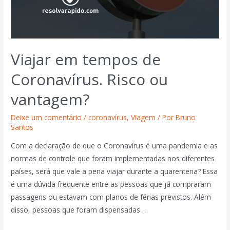
Viajar em tempos de
Coronavírus. Risco ou
vantagem?
Deixe um comentário
/
coronavírus
,
Viagem
/ Por
Bruno
Santos
Com a declaração de que o Coronavírus é uma pandemia e as
normas de controle que foram implementadas nos diferentes
países, será que vale a pena viajar durante a quarentena? Essa
é uma dúvida frequente entre as pessoas que já compraram
passagens ou estavam com planos de férias previstos. Além
disso, pessoas que foram dispensadas …