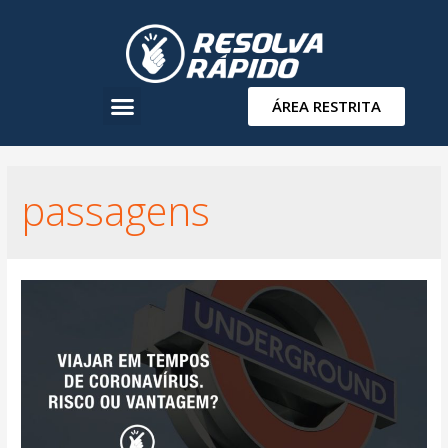
ÁREA RESTRITA
passagens