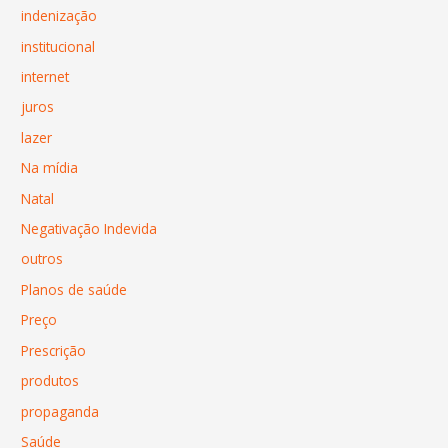
indenização
institucional
internet
juros
lazer
Na mídia
Natal
Negativação Indevida
outros
Planos de saúde
Preço
Prescrição
produtos
propaganda
Saúde