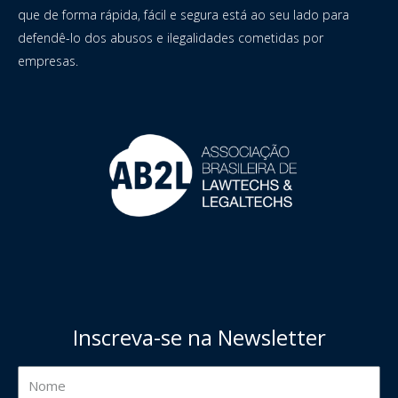
que de forma rápida, fácil e segura está ao seu lado para
defendê-lo dos abusos e ilegalidades cometidas por
empresas.
Inscreva-se na Newsletter