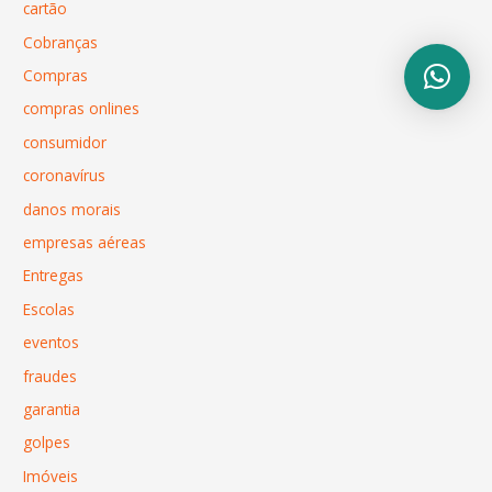
cartão
Cobranças
Compras
compras onlines
consumidor
coronavírus
danos morais
empresas aéreas
Entregas
Escolas
eventos
fraudes
garantia
golpes
Imóveis