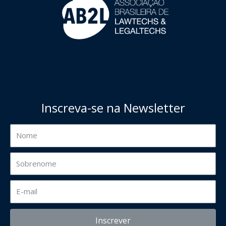
Inscreva-se na Newsletter
Inscrever