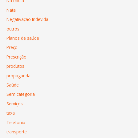
Na mídia
Natal
Negativação Indevida
outros
Planos de saúde
Preço
Prescrição
produtos
propaganda
Saúde
Sem categoria
Serviços
taxa
Telefonia
transporte