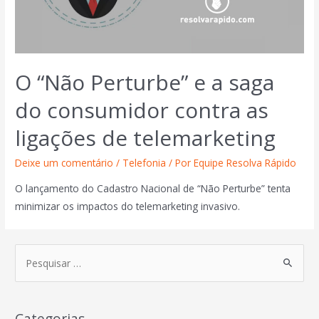
O “Não Perturbe” e a saga
do consumidor contra as
ligações de telemarketing
Deixe um comentário
/
Telefonia
/ Por
Equipe Resolva Rápido
O lançamento do Cadastro Nacional de “Não Perturbe” tenta
minimizar os impactos do telemarketing invasivo.
Categorias