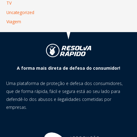
TV
Uncategorized
Viagem
A forma mais direta de defesa do consumidor!
Uma plataforma de proteção e defesa dos consumidores,
que de forma rápida, fácil e segura está ao seu lado para
defendê-lo dos abusos e ilegalidades cometidas por
empresas.