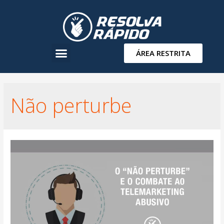
ÁREA RESTRITA
Não perturbe