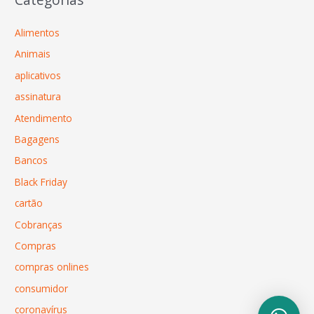
Alimentos
Animais
aplicativos
assinatura
Atendimento
Bagagens
Bancos
Black Friday
cartão
Cobranças
Compras
compras onlines
consumidor
coronavírus