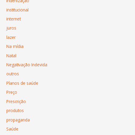
indenização
institucional
internet
juros
lazer
Na mídia
Natal
Negativação Indevida
outros
Planos de saúde
Preço
Prescrição
produtos
propaganda
Saúde