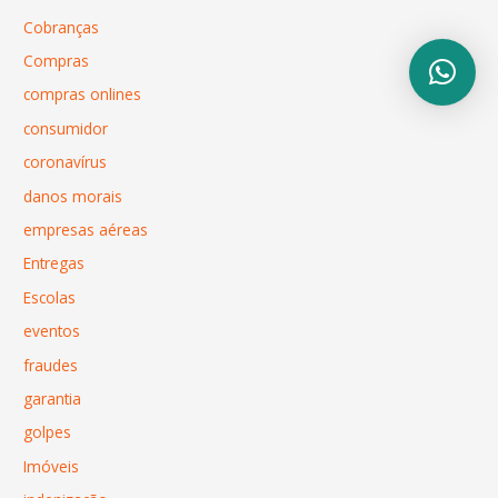
Cobranças
Compras
compras onlines
consumidor
coronavírus
danos morais
empresas aéreas
Entregas
Escolas
eventos
fraudes
garantia
golpes
Imóveis