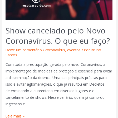
Show cancelado pelo Novo
Coronavírus. O que eu faço?
Deixe um comentário
/
coronavírus
,
eventos
/ Por
Bruno
Santos
Com toda a preocupação gerada pelo novo Coronavírus, a
implementação de medidas de proteção é essencial para evitar
a disseminação da doença. Uma das principais práticas para
isso é evitar aglomerações, o que já resultou em Decretos
determinando a quarentena em diversos lugares e o
cancelamento de shows. Nesse cenário, quem já comprou
ingressos e …
Leia mais »