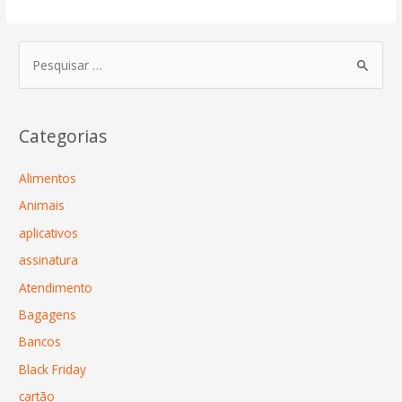
Categorias
Alimentos
Animais
aplicativos
assinatura
Atendimento
Bagagens
Bancos
Black Friday
cartão