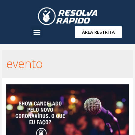
ÁREA RESTRITA
evento